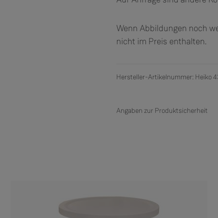
Wenn Abbildungen noch wei
nicht im Preis enthalten.
Hersteller-Artikelnummer: Heiko 4
Angaben zur Produktsicherheit