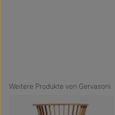
Weitere Produkte von Gervasoni
Produktgalerie überspringen