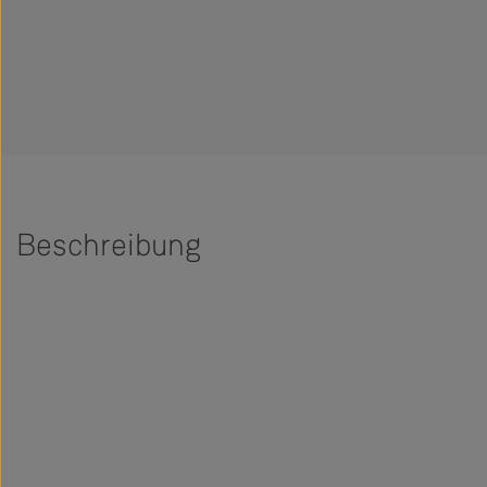
Beschreibung