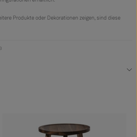
tere Produkte oder Dekorationen zeigen, sind diese
3