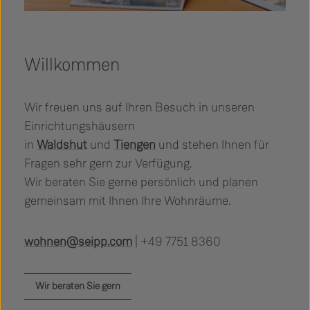
Willkommen
Wir freuen uns auf Ihren Besuch in unseren
Einrichtungshäusern
in
Waldshut
und
Tiengen
und stehen Ihnen für
Fragen sehr gern zur Verfügung.
Wir beraten Sie gerne persönlich und planen
gemeinsam mit Ihnen Ihre Wohnräume.
wohnen@seipp.com
| +49 7751 8360
Wir beraten Sie gern