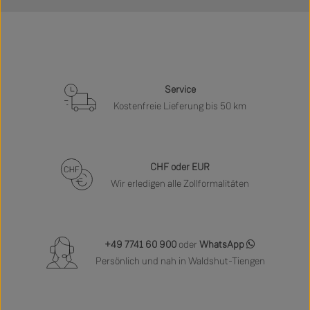
Service
Kostenfreie Lieferung bis 50 km
CHF oder EUR
Wir erledigen alle Zollformalitäten
+49 7741 60 900
oder
WhatsApp
Persönlich und nah in Waldshut-Tiengen