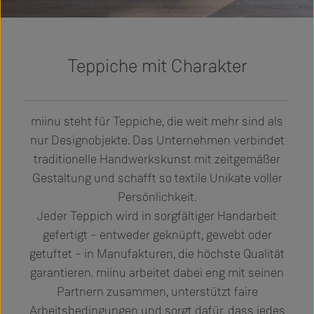
Teppiche mit Charakter
miinu steht für Teppiche, die weit mehr sind als
nur Designobjekte. Das Unternehmen verbindet
traditionelle Handwerkskunst mit zeitgemäßer
Gestaltung und schafft so textile Unikate voller
Persönlichkeit.
Jeder Teppich wird in sorgfältiger Handarbeit
gefertigt – entweder geknüpft, gewebt oder
getuftet – in Manufakturen, die höchste Qualität
garantieren. miinu arbeitet dabei eng mit seinen
Partnern zusammen, unterstützt faire
Arbeitsbedingungen und sorgt dafür, dass jedes