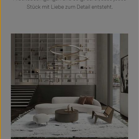
Stück mit Liebe zum Detail entsteht.