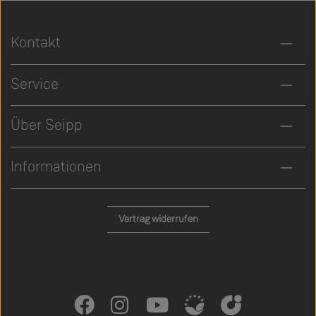
Kontakt
Service
Über Seipp
Informationen
Vertrag widerrufen