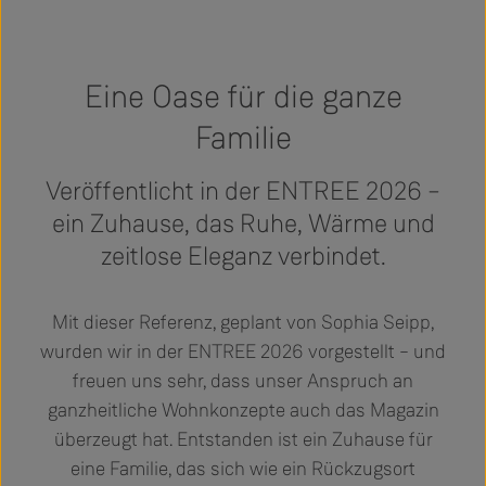
Eine Oase für die ganze
Familie
Veröffentlicht in der ENTREE 2026 –
ein Zuhause, das Ruhe, Wärme und
zeitlose Eleganz verbindet.
Mit dieser Referenz, geplant von Sophia Seipp,
wurden wir in der ENTREE 2026 vorgestellt – und
freuen uns sehr, dass unser Anspruch an
ganzheitliche Wohnkonzepte auch das Magazin
überzeugt hat. Entstanden ist ein Zuhause für
eine Familie, das sich wie ein Rückzugsort