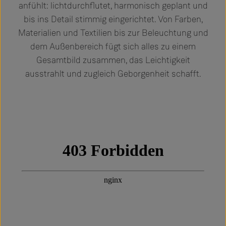
anfühlt: lichtdurchflutet, harmonisch geplant und
bis ins Detail stimmig eingerichtet. Von Farben,
Materialien und Textilien bis zur Beleuchtung und
dem Außenbereich fügt sich alles zu einem
Gesamtbild zusammen, das Leichtigkeit
ausstrahlt und zugleich Geborgenheit schafft.