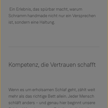
Ein Erlebnis, das spürbar macht, warum
Schramm handmade nicht nur ein Versprechen
ist, sondern eine Haltung.
Kompetenz, die Vertrauen schafft
Wenn es um erholsamen Schlaf geht, zählt weit
mehr als das richtige Bett allein. Jeder Mensch
schläft anders – und genau hier beginnt unsere