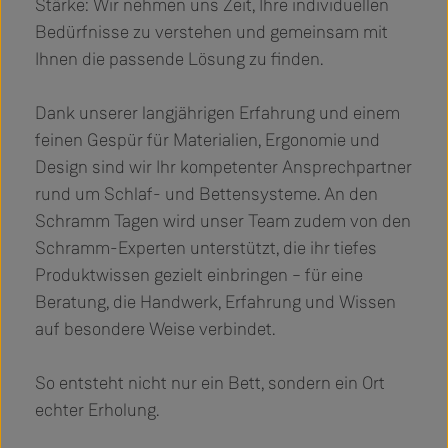
Stärke: Wir nehmen uns Zeit, Ihre individuellen
Bedürfnisse zu verstehen und gemeinsam mit
Ihnen die passende Lösung zu finden.
Dank unserer langjährigen Erfahrung und einem
feinen Gespür für Materialien, Ergonomie und
Design sind wir Ihr kompetenter Ansprechpartner
rund um Schlaf- und Bettensysteme. An den
Schramm Tagen wird unser Team zudem von den
Schramm-Experten unterstützt, die ihr tiefes
Produktwissen gezielt einbringen – für eine
Beratung, die Handwerk, Erfahrung und Wissen
auf besondere Weise verbindet.
So entsteht nicht nur ein Bett, sondern ein Ort
echter Erholung.