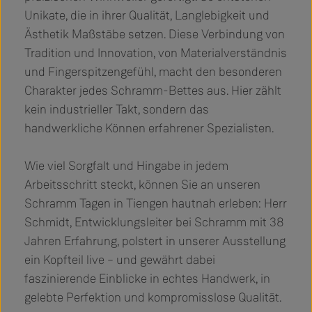
Unikate, die in ihrer Qualität, Langlebigkeit und
Ästhetik Maßstäbe setzen. Diese Verbindung von
Tradition und Innovation, von Materialverständnis
und Fingerspitzengefühl, macht den besonderen
Charakter jedes Schramm-Bettes aus. Hier zählt
kein industrieller Takt, sondern das
handwerkliche Können erfahrener Spezialisten.
Wie viel Sorgfalt und Hingabe in jedem
Arbeitsschritt steckt, können Sie an unseren
Schramm Tagen in Tiengen hautnah erleben: Herr
Schmidt, Entwicklungsleiter bei Schramm mit 38
Jahren Erfahrung, polstert in unserer Ausstellung
ein Kopfteil live – und gewährt dabei
faszinierende Einblicke in echtes Handwerk, in
gelebte Perfektion und kompromisslose Qualität.