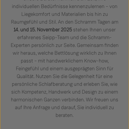
individuellen Bedürfnisse kennenzulernen – von
Liegekomfort und Materialien bis hin zu
Raumgefühl und Stil. An den Schramm Tagen am
14. und 15. November 2025
stehen Ihnen unser
erfahrenes Seipp-Team und die Schramm-
Experten persönlich zur Seite. Gemeinsam finden
wir heraus, welche Bettlösung wirklich zu Ihnen
passt – mit handwerklichem Know-how,
Feingefühl und einem ausgeprägten Sinn für
Qualität. Nutzen Sie die Gelegenheit für eine
persönliche Schlafberatung und erleben Sie, wie
sich Kompetenz, Handwerk und Design zu einem
harmonischen Ganzen verbinden. Wir freuen uns
auf Ihre Anfrage und darauf, Sie individuell zu
beraten.