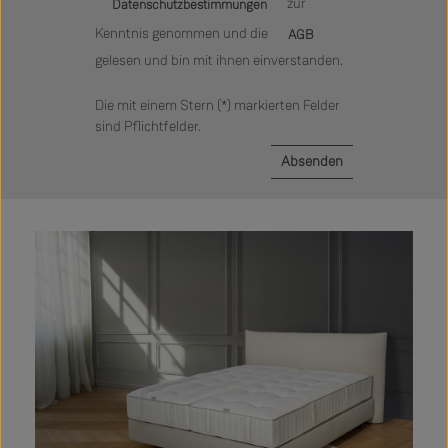
zur
Datenschutzbestimmungen
Kenntnis genommen und die
AGB
gelesen und bin mit ihnen einverstanden.
Die mit einem Stern (*) markierten Felder
sind Pflichtfelder.
Absenden