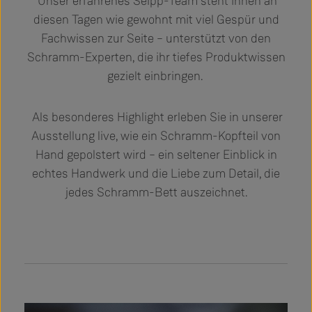
Unser erfahrenes Seipp-Team steht Ihnen an
diesen Tagen wie gewohnt mit viel Gespür und
Fachwissen zur Seite – unterstützt von den
Schramm-Experten, die ihr tiefes Produktwissen
gezielt einbringen.
Als besonderes Highlight erleben Sie in unserer
Ausstellung live, wie ein Schramm-Kopfteil von
Hand gepolstert wird – ein seltener Einblick in
echtes Handwerk und die Liebe zum Detail, die
jedes Schramm-Bett auszeichnet.