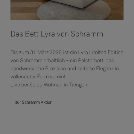
Das Bett Lyra von Schramm
Bis zum 31. März 2026 ist die Lyra Limited Edition
von Schramm erhältlich – ein Polsterbett, das
handwerkliche Präzision und zeitlose Eleganz in
vollendeter Form vereint.
Live bei Seipp Wohnen in Tiengen.
zur Schramm Aktion