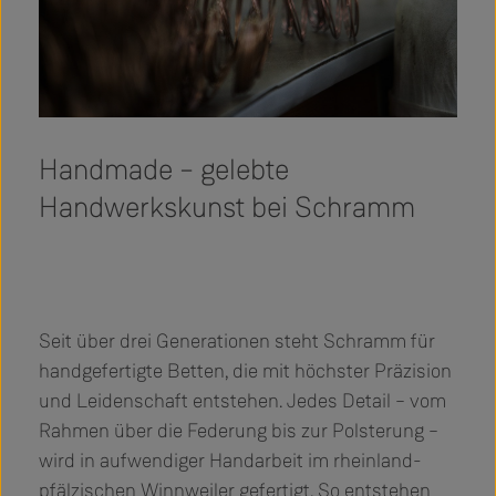
Handmade – gelebte
Handwerkskunst bei Schramm
Seit über drei Generationen steht Schramm für
handgefertigte Betten, die mit höchster Präzision
und Leidenschaft entstehen. Jedes Detail – vom
Rahmen über die Federung bis zur Polsterung –
wird in aufwendiger Handarbeit im rheinland-
pfälzischen Winnweiler gefertigt. So entstehen