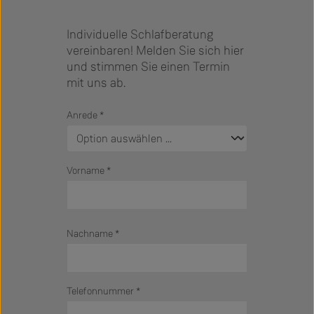
Individuelle Schlafberatung
vereinbaren! Melden Sie sich hier
und stimmen Sie einen Termin
mit uns ab.
Anrede
*
Vorname
*
Nachname
*
Telefonnummer
*