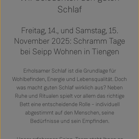
Schlaf
Freitag, 14., und Samstag, 15.
November 2025:
Schramm Tage
bei Seipp Wohnen in Tiengen
Erholsamer Schlaf ist die Grundlage für
Wohlbefinden, Energie und Lebensqualität. Doch
was macht guten Schlaf wirklich aus? Neben
Ruhe und Ritualen spielt vor allem das richtige
Bett eine entscheidende Rolle – individuell
abgestimmt auf den Menschen, seine
Bedürfnisse und sein Empfinden.