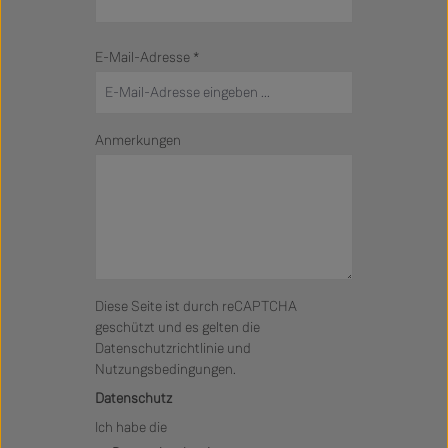
E-Mail-Adresse
*
Anmerkungen
Diese Seite ist durch reCAPTCHA
geschützt und es gelten die
Datenschutzrichtlinie
und
Nutzungsbedingungen
.
Datenschutz
Ich habe die