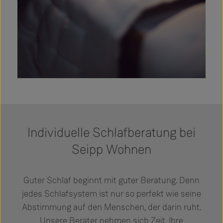
Individuelle Schlafberatung bei
Seipp Wohnen
Guter Schlaf beginnt mit guter Beratung. Denn
jedes Schlafsystem ist nur so perfekt wie seine
Abstimmung auf den Menschen, der darin ruht.
Unsere Berater nehmen sich Zeit, Ihre