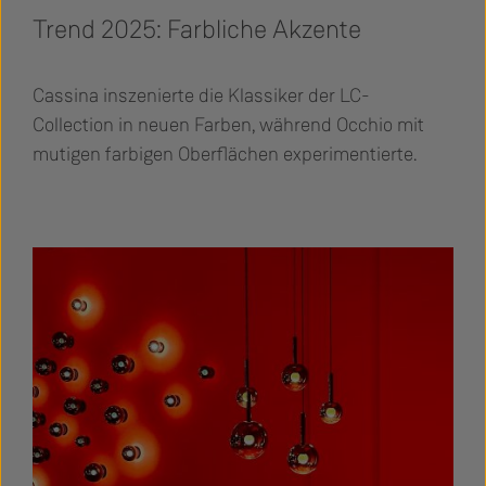
Trend 2025: Farbliche Akzente
Cassina inszenierte die Klassiker der LC-
Collection in neuen Farben, während Occhio mit
mutigen farbigen Oberflächen experimentierte.
Bildergalerie überspringen