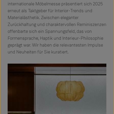
internationale Möbelmesse präsentiert sich 2025
erneut als Taktgeber für Interior-Trends und
Materialästhetik. Zwischen eleganter
Zurückhaltung und charaktervollen Reminiszenzen
offenbarte sich ein Spannungsfeld, das von
Formensprache, Haptik und Interieur-Philosophie
geprägt war. Wir haben die relevantesten Impulse
und Neuheiten für Sie kuratiert.