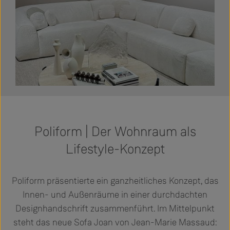
Poliform | Der Wohnraum als
Lifestyle-Konzept
Poliform präsentierte ein ganzheitliches Konzept, das
Innen- und Außenräume in einer durchdachten
Designhandschrift zusammenführt. Im Mittelpunkt
steht das neue Sofa Joan von Jean-Marie Massaud: