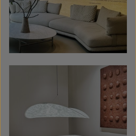
Bildergalerie überspringen