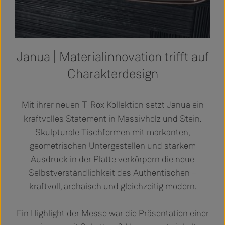
Janua | Materialinnovation trifft auf
Charakterdesign
Mit ihrer neuen T-Rox Kollektion setzt Janua ein
kraftvolles Statement in Massivholz und Stein.
Skulpturale Tischformen mit markanten,
geometrischen Untergestellen und starkem
Ausdruck in der Platte verkörpern die neue
Selbstverständlichkeit des Authentischen –
kraftvoll, archaisch und gleichzeitig modern.
Ein Highlight der Messe war die Präsentation einer