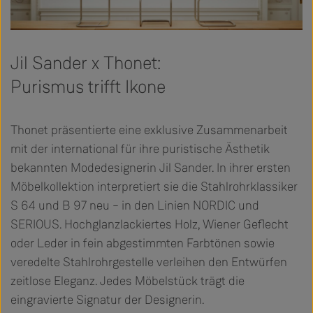
Jil Sander x Thonet:
Purismus trifft Ikone
Thonet präsentierte eine exklusive Zusammenarbeit
mit der international für ihre puristische Ästhetik
bekannten Modedesignerin Jil Sander. In ihrer ersten
Möbelkollektion interpretiert sie die Stahlrohrklassiker
S 64 und B 97 neu – in den Linien NORDIC und
SERIOUS. Hochglanzlackiertes Holz, Wiener Geflecht
oder Leder in fein abgestimmten Farbtönen sowie
veredelte Stahlrohrgestelle verleihen den Entwürfen
zeitlose Eleganz. Jedes Möbelstück trägt die
eingravierte Signatur der Designerin.