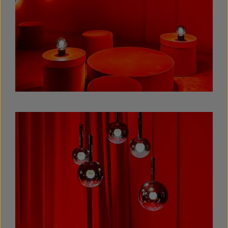
Bildergalerie überspringen