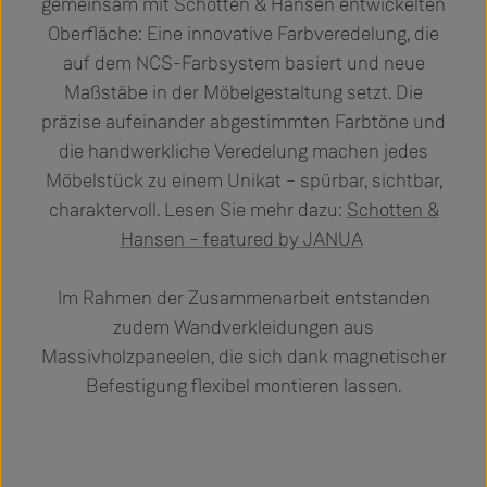
gemeinsam mit Schotten & Hansen entwickelten
Oberfläche: Eine innovative Farbveredelung, die
auf dem NCS-Farbsystem basiert und neue
Maßstäbe in der Möbelgestaltung setzt. Die
präzise aufeinander abgestimmten Farbtöne und
die handwerkliche Veredelung machen jedes
Möbelstück zu einem Unikat – spürbar, sichtbar,
charaktervoll. Lesen Sie mehr dazu:
Schotten &
Hansen – featured by JANUA
Im Rahmen der Zusammenarbeit entstanden
zudem Wandverkleidungen aus
Massivholzpaneelen, die sich dank magnetischer
Befestigung flexibel montieren lassen.