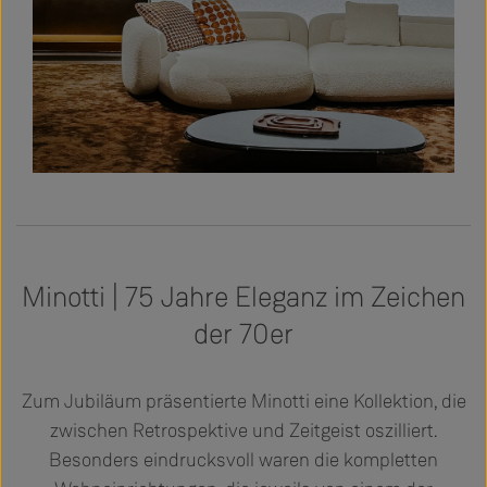
Minotti | 75 Jahre Eleganz im Zeichen
der 70er
Zum Jubiläum präsentierte Minotti eine Kollektion, die
zwischen Retrospektive und Zeitgeist oszilliert.
Besonders eindrucksvoll waren die kompletten