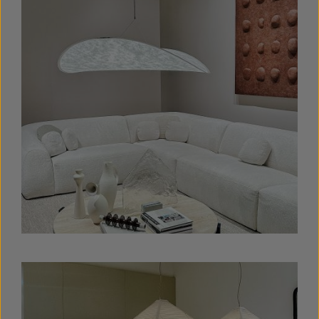
Bildergalerie überspringen