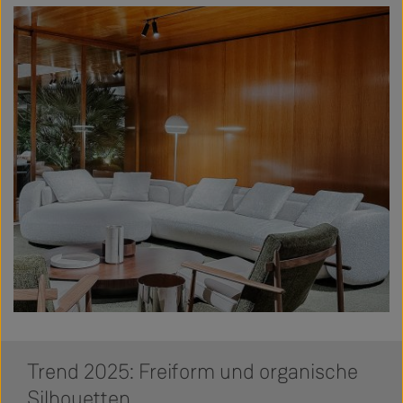
Trend 2025: Freiform und organische
Silhouetten