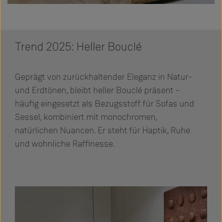
Trend 2025: Heller Bouclé
Geprägt von zurückhaltender Eleganz in Natur-
und Erdtönen, bleibt heller Bouclé präsent –
häufig eingesetzt als Bezugsstoff für Sofas und
Sessel, kombiniert mit monochromen,
natürlichen Nuancen. Er steht für Haptik, Ruhe
und wohnliche Raffinesse.
Bildergalerie überspringen