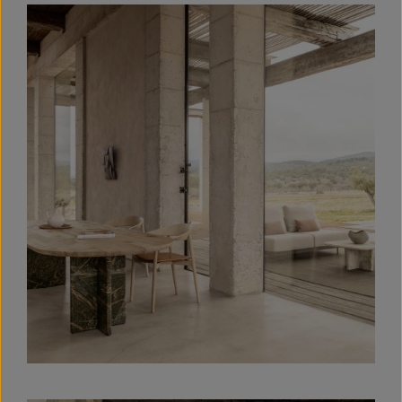
Bildergalerie überspringen