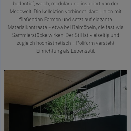
bodentief, weich, modular und inspiriert von der
Modewelt. Die Kollektion verbindet klare Linien mit
fließenden Formen und setzt auf elegante
Materialkontraste – etwa bei Beimöbeln, die fast wie
Sammlerstücke wirken. Der Stil ist vielseitig und
zugleich hochästhetisch – Poliform versteht
Einrichtung als Lebensstil.