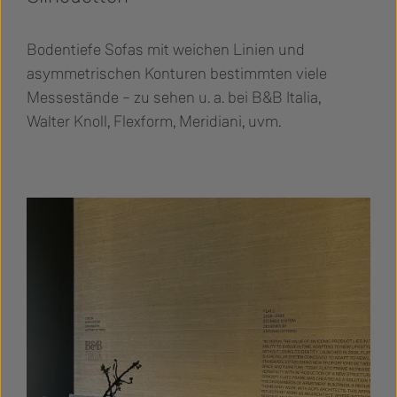
Bodentiefe Sofas mit weichen Linien und
asymmetrischen Konturen bestimmten viele
Messestände – zu sehen u. a. bei B&B Italia,
Walter Knoll, Flexform, Meridiani, uvm.
Bildergalerie überspringen