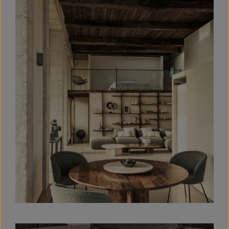
Bildergalerie überspringen
Bildergalerie überspringen