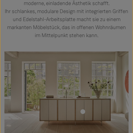
moderne, einladende Ästhetik schafft.
Ihr schlankes, modulare Design mit integrierten Griffen
und Edelstahl-Arbeitsplatte macht sie zu einem
markanten Möbelstück, das in offenen Wohnräumen
im Mittelpunkt stehen kann.