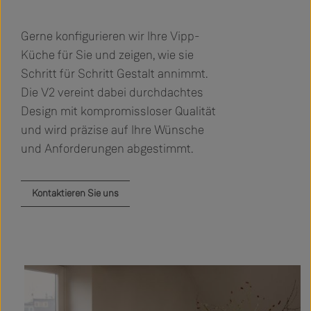
Gerne konfigurieren wir Ihre Vipp-
Küche für Sie und zeigen, wie sie
Schritt für Schritt Gestalt annimmt.
Die V2 vereint dabei durchdachtes
Design mit kompromissloser Qualität
und wird präzise auf Ihre Wünsche
und Anforderungen abgestimmt.
Kontaktieren Sie uns