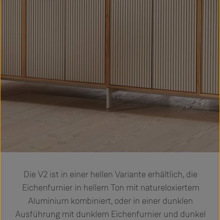
Die V2 ist in einer hellen Variante erhältlich, die
Eichenfurnier in hellem Ton mit natureloxiertem
Aluminium kombiniert, oder in einer dunklen
Ausführung mit dunklem Eichenfurnier und dunkel