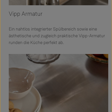
Vipp Armatur
Ein nahtlos integrierter Spülbereich sowie eine
ästhetische und zugleich praktische Vipp-Armatur
runden die Küche perfekt ab.