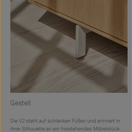
Gestell
Die V2 steht auf schlanken Füßen und erinnert in
ihrer Silhouette an ein freistehendes Möbelstück.