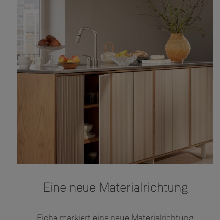
Eine neue Materialrichtung
Eiche markiert eine neue Materialrichtung