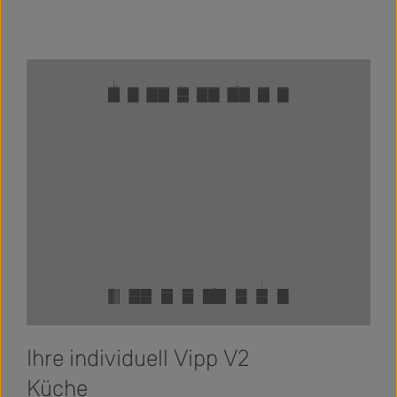
Slider überspringen
Ihre individuell Vipp V2
Küche