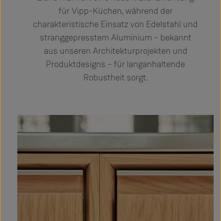
für Vipp-Küchen, während der
charakteristische Einsatz von Edelstahl und
stranggepresstem Aluminium – bekannt
aus unseren Architekturprojekten und
Produktdesigns – für langanhaltende
Robustheit sorgt.