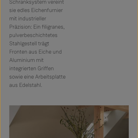
Schranksystem vereint
sie edles Eichenfurnier
mit industrieller
Präzision: Ein filigranes,
pulverbeschichtetes
Stahlgestell trägt
Fronten aus Eiche und
Aluminium mit
integrierten Griffen
sowie eine Arbeitsplatte
aus Edelstahl.