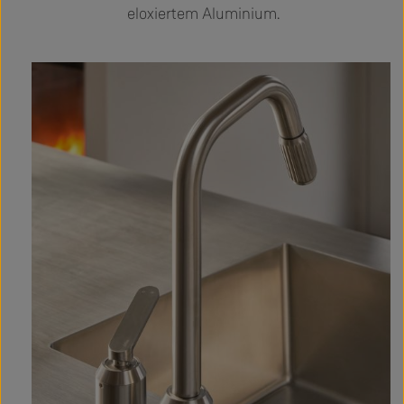
eloxiertem Aluminium.