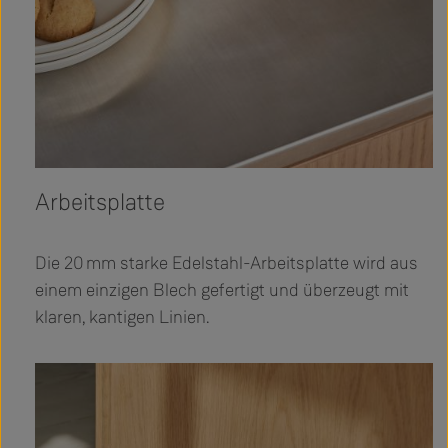
Arbeitsplatte
Die 20 mm starke Edelstahl-Arbeitsplatte wird aus
einem einzigen Blech gefertigt und überzeugt mit
klaren, kantigen Linien.