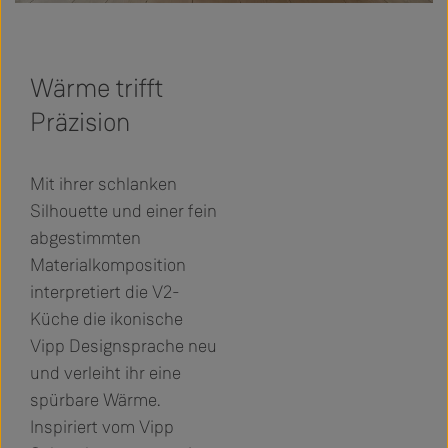
Wärme trifft
Präzision
Mit ihrer schlanken
Silhouette und einer fein
abgestimmten
Materialkomposition
interpretiert die V2-
Küche die ikonische
Vipp Designsprache neu
und verleiht ihr eine
spürbare Wärme.
Inspiriert vom Vipp