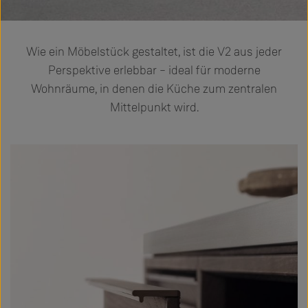
Wie ein Möbelstück gestaltet, ist die V2 aus jeder
Perspektive erlebbar – ideal für moderne
Wohnräume, in denen die Küche zum zentralen
Mittelpunkt wird.