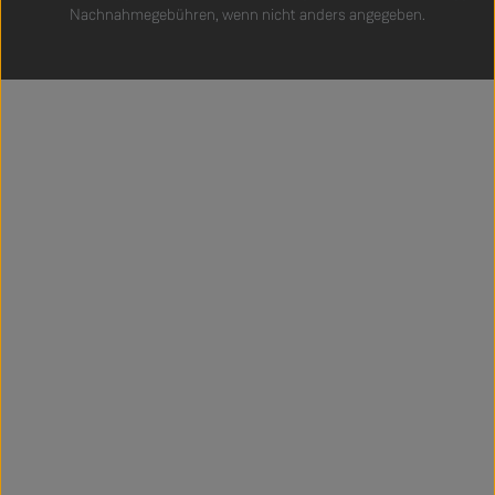
Nachnahmegebühren, wenn nicht anders angegeben.