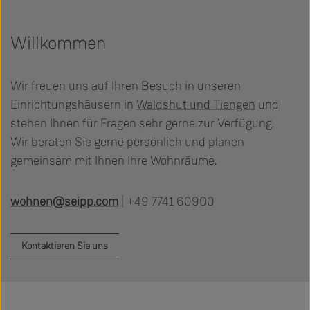
Willkommen
Wir freuen uns auf Ihren Besuch in unseren
Einrichtungshäusern in
Waldshut und Tiengen
und
stehen Ihnen für Fragen sehr gerne zur Verfügung.
Wir beraten Sie gerne persönlich und planen
gemeinsam mit Ihnen Ihre Wohnräume.
wohnen@seipp.com
| +49 7741 60900
Kontaktieren Sie uns