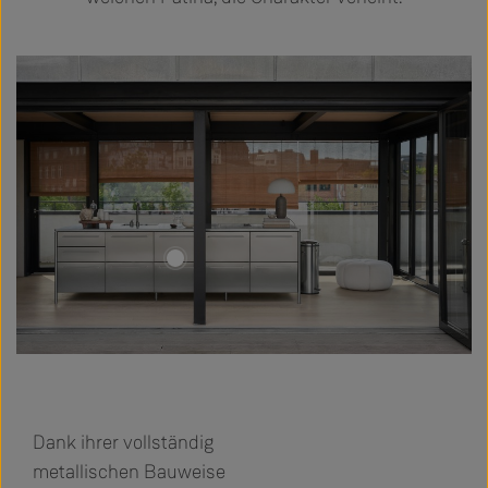
Dank ihrer vollständig
metallischen Bauweise