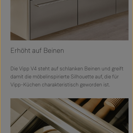
Erhöht auf Beinen
Die Vipp V4 steht auf schlanken Beinen und greift
damit die möbelinspirierte Silhouette auf, die für
Vipp-Küchen charakteristisch geworden ist.