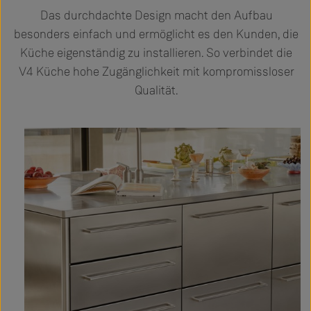
Das durchdachte Design macht den Aufbau
besonders einfach und ermöglicht es den Kunden, die
Küche eigenständig zu installieren. So verbindet die
V4 Küche hohe Zugänglichkeit mit kompromissloser
Qualität.