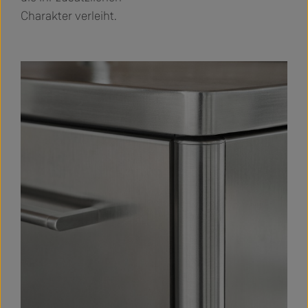
Charakter verleiht.