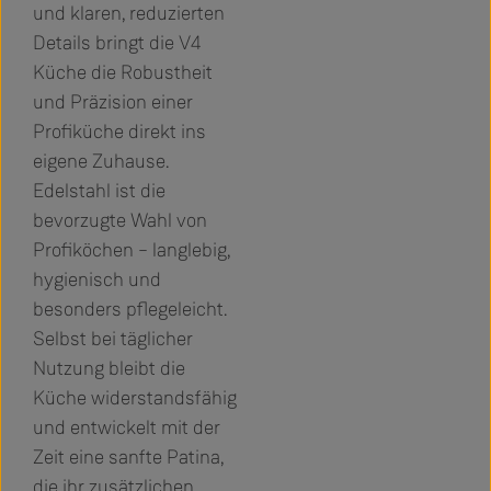
und klaren, reduzierten
Details bringt die V4
Küche die Robustheit
und Präzision einer
Profiküche direkt ins
eigene Zuhause.
Edelstahl ist die
bevorzugte Wahl von
Profiköchen – langlebig,
hygienisch und
besonders pflegeleicht.
Selbst bei täglicher
Nutzung bleibt die
Küche widerstandsfähig
und entwickelt mit der
Zeit eine sanfte Patina,
die ihr zusätzlichen