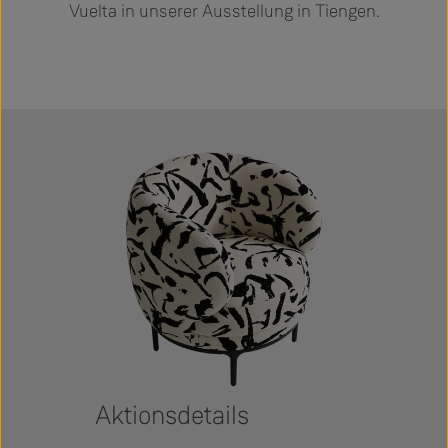
Vuelta in unserer Ausstellung in Tiengen.
Aktionsdetails