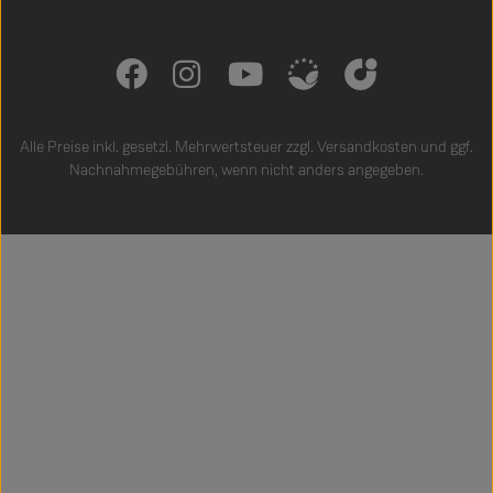
Alle Preise inkl. gesetzl. Mehrwertsteuer zzgl.
Versandkosten
und ggf.
Nachnahmegebühren, wenn nicht anders angegeben.