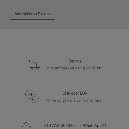
Kontaktieren Sie uns
Service
Kostenfreie Lieferung bis 50 km
CHF oder EUR
Wir erledigen alle Zollformalitäten
+49 7741 60 900
oder
WhatsApp