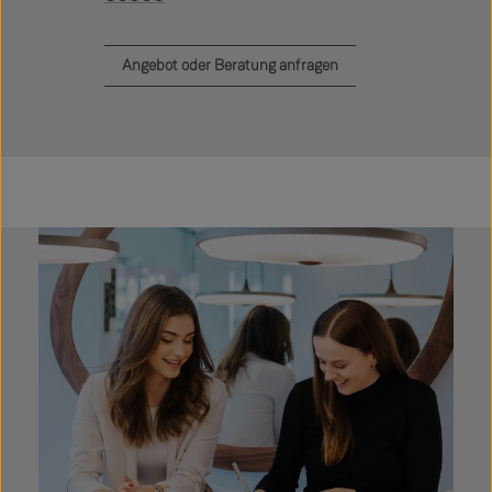
Angebot oder Beratung anfragen