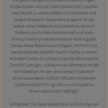
Proportionen und der hohe Sitzkomfort machen
das Modell zu einem Möbel mit Charakter und
langem Bestand. Besonders prägend ist die
weich umschließende Rückenlehne, die sich
fließend zur Armlehne entwickelt und dem
Entwurf seine unverwechselbare Wirkung gibt.
Genau diese Balance aus Eleganz, Komfort und
handwerklicher Qualität macht Vuelta zu einem
stilvollen Solitär für anspruchsvolle Wohnräume.
Zum 130-jährigen Jubiläum von Wittmann erhält
die Kollektion mit der Anniversary Collection
einen besonderen Auftritt. Mit dem limitierten
Jubiläumsstoff Ichi-go Ichi-e wird Vuelta zu
einem exklusiven Highlight.
Entdecken Sie diese besondere Ausführung von