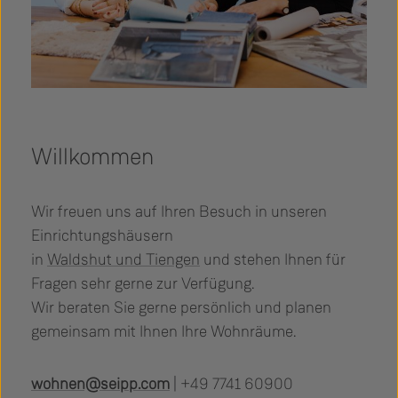
Willkommen
Wir freuen uns auf Ihren Besuch in unseren
Einrichtungshäusern
in
Waldshut und Tiengen
und stehen Ihnen für
Fragen sehr gerne zur Verfügung.
Wir beraten Sie gerne persönlich und planen
gemeinsam mit Ihnen Ihre Wohnräume.
wohnen@seipp.com
| +49 7741 60900