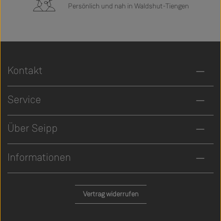
Persönlich und nah in Waldshut-Tiengen
Kontakt
Service
Über Seipp
Informationen
Vertrag widerrufen