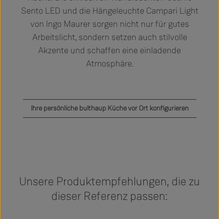
Sento LED und die Hängeleuchte Campari Light
von Ingo Maurer sorgen nicht nur für gutes
Arbeitslicht, sondern setzen auch stilvolle
Akzente und schaffen eine einladende
Atmosphäre.
Ihre persönliche bulthaup Küche vor Ort konfigurieren
Unsere Produktempfehlungen, die zu
dieser Referenz passen: