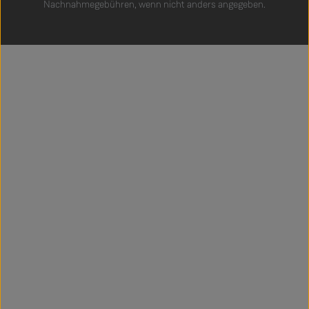
Nachnahmegebühren, wenn nicht anders angegeben.