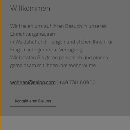
Willkommen
Wir freuen uns auf Ihren Besuch in unseren
Einrichtungshäusern
in
Waldshut und Tiengen
und stehen Ihnen für
Fragen sehr gerne zur Verfügung.
Wir beraten Sie gerne persönlich und planen
gemeinsam mit Ihnen Ihre Wohnräume.
wohnen@seipp.com
| +49 7741 60900
Kontaktieren Sie uns