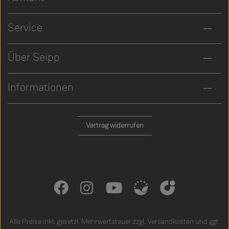
Service
Über Seipp
Informationen
Vertrag widerrufen
Alle Preise inkl. gesetzl. Mehrwertsteuer zzgl.
Versandkosten
und ggf.