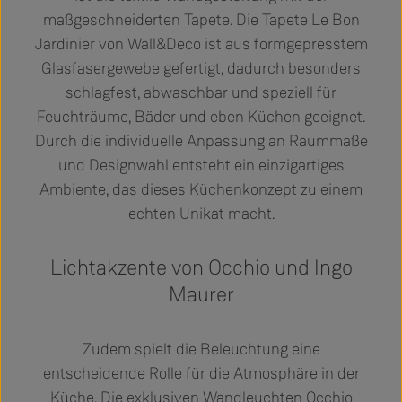
maßgeschneiderten Tapete. Die Tapete Le Bon
Jardinier von Wall&Deco ist aus formgepresstem
Glasfasergewebe gefertigt, dadurch besonders
schlagfest, abwaschbar und speziell für
Feuchträume, Bäder und eben Küchen geeignet.
Durch die individuelle Anpassung an Raummaße
und Designwahl entsteht ein einzigartiges
Ambiente, das dieses Küchenkonzept zu einem
echten Unikat macht.
Lichtakzente von
Occhio
und Ingo
Maurer
Zudem spielt die Beleuchtung eine
entscheidende Rolle für die Atmosphäre in der
Küche. Die exklusiven Wandleuchten Occhio