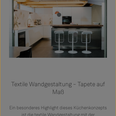
Textile Wandgestaltung – Tapete auf
Maß
Ein besonderes Highlight dieses Küchenkonzepts
ist die textile Wandgestaltung mit der