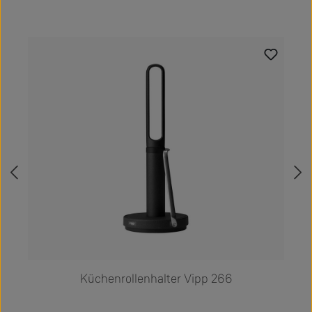
Produktgalerie überspringen
Küchenrollenhalter Vipp 266