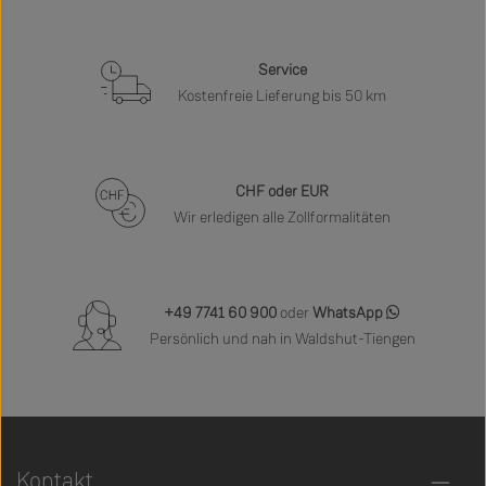
Service
Kostenfreie Lieferung bis 50 km
CHF oder EUR
Wir erledigen alle Zollformalitäten
+49 7741 60 900
oder
WhatsApp
Persönlich und nah in Waldshut-Tiengen
Kontakt