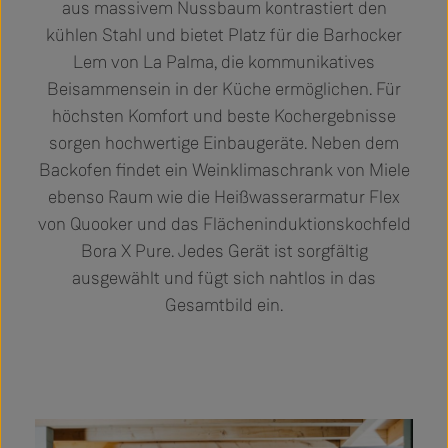
aus massivem Nussbaum kontrastiert den
kühlen Stahl und bietet Platz für die Barhocker
Lem von La Palma, die kommunikatives
Beisammensein in der Küche ermöglichen. Für
höchsten Komfort und beste Kochergebnisse
sorgen hochwertige Einbaugeräte. Neben dem
Backofen findet ein Weinklimaschrank von Miele
ebenso Raum wie die Heißwasserarmatur Flex
von Quooker und das Flächeninduktionskochfeld
Bora X Pure. Jedes Gerät ist sorgfältig
ausgewählt und fügt sich nahtlos in das
Gesamtbild ein.