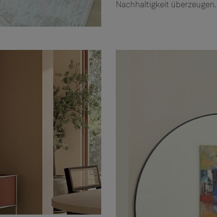
Nachhaltigkeit überzeugen.