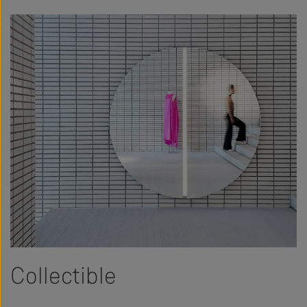
Collectible