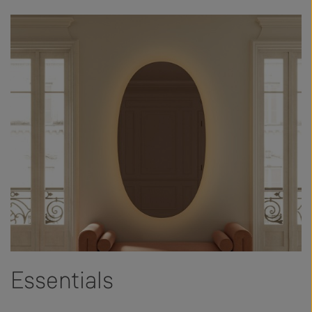
Essentials