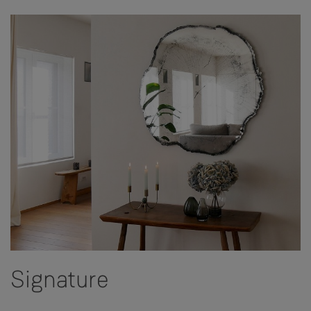
Signature