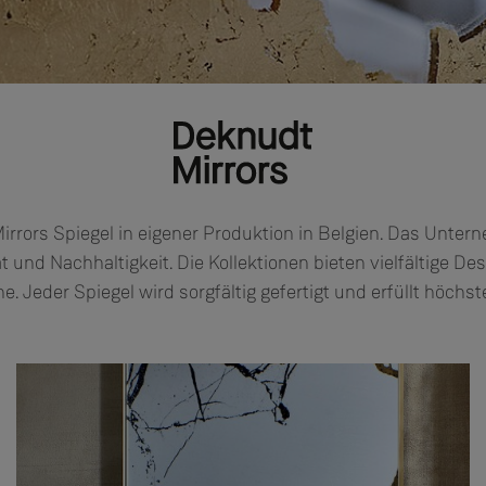
Mirrors Spiegel in eigener Produktion in Belgien. Das Unter
 und Nachhaltigkeit. Die Kollektionen bieten vielfältige Des
. Jeder Spiegel wird sorgfältig gefertigt und erfüllt höchs