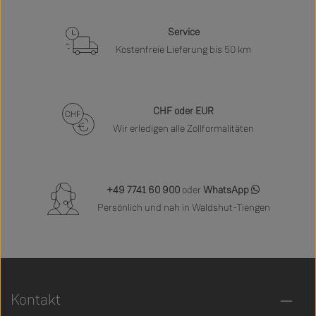
Service
Kostenfreie Lieferung bis 50 km
CHF oder EUR
Wir erledigen alle Zollformalitäten
+49 7741 60 900
oder
WhatsApp
Persönlich und nah in Waldshut-Tiengen
Kontakt