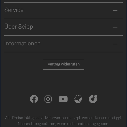
Service
Über Seipp
Informationen
Vertrag widerrufen
Alle Preise inkl. gesetzl. Mehrwertsteuer zzgl.
Versandkosten
und ggf.
Nachnahmegebühren, wenn nicht anders angegeben.