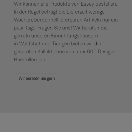
Wir können alle Produkte von Essey bestellen.
In der Regel beträgt die Lieferzeit wenige
Wochen, bei schnelllieferbaren Artikeln nur ein
paar Tage. Fragen Sie uns! Wir beraten Sie
gern. In unseren Einrichtungshäusern
in
Waldshut
und
Tiengen
bieten wir die
gesamten Kollektionen von über 600 Design-
Herstellern an.
Wir beraten Sie gern