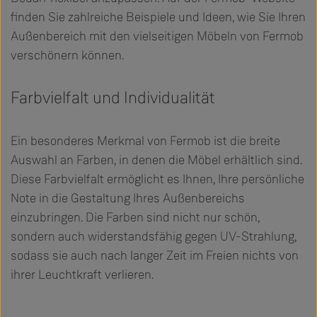
finden Sie zahlreiche Beispiele und Ideen, wie Sie Ihren
Außenbereich mit den vielseitigen Möbeln von Fermob
verschönern können.
Farbvielfalt und Individualität
Ein besonderes Merkmal von Fermob ist die breite
Auswahl an Farben, in denen die Möbel erhältlich sind.
Diese Farbvielfalt ermöglicht es Ihnen, Ihre persönliche
Note in die Gestaltung Ihres Außenbereichs
einzubringen. Die Farben sind nicht nur schön,
sondern auch widerstandsfähig gegen UV-Strahlung,
sodass sie auch nach langer Zeit im Freien nichts von
ihrer Leuchtkraft verlieren.