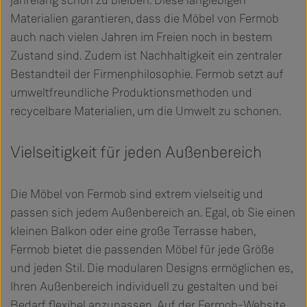
Materialien garantieren, dass die Möbel von Fermob
auch nach vielen Jahren im Freien noch in bestem
Zustand sind. Zudem ist Nachhaltigkeit ein zentraler
Bestandteil der Firmenphilosophie. Fermob setzt auf
umweltfreundliche Produktionsmethoden und
recycelbare Materialien, um die Umwelt zu schonen.
Vielseitigkeit für jeden Außenbereich
Die Möbel von Fermob sind extrem vielseitig und
passen sich jedem Außenbereich an. Egal, ob Sie einen
kleinen Balkon oder eine große Terrasse haben,
Fermob bietet die passenden Möbel für jede Größe
und jeden Stil. Die modularen Designs ermöglichen es,
Ihren Außenbereich individuell zu gestalten und bei
Bedarf flexibel anzupassen. Auf der Fermob-Website