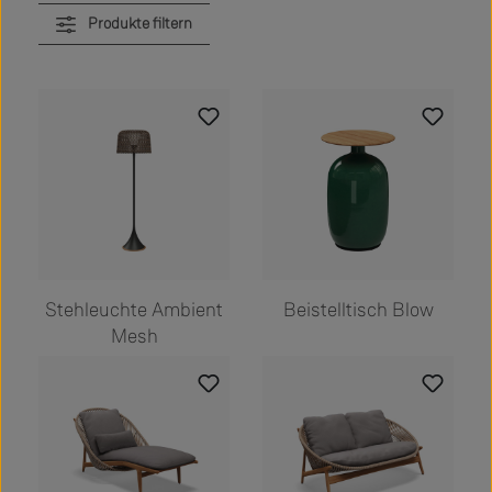
Produkte filtern
Stehleuchte Ambient
Beistelltisch Blow
Mesh