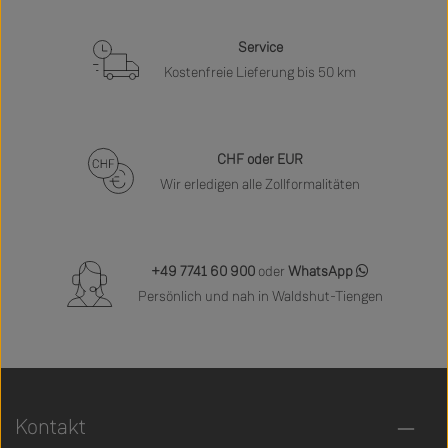
Service
Kostenfreie Lieferung bis 50 km
CHF oder EUR
Wir erledigen alle Zollformalitäten
+49 7741 60 900
oder
WhatsApp
Persönlich und nah in Waldshut-Tiengen
Kontakt