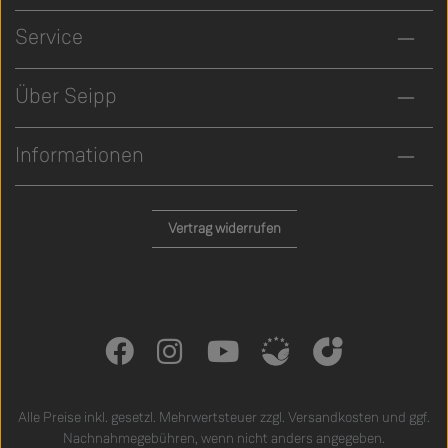
Service
Über Seipp
Informationen
Vertrag widerrufen
Alle Preise inkl. gesetzl. Mehrwertsteuer zzgl.
Versandkosten
und ggf.
Nachnahmegebühren, wenn nicht anders angegeben.