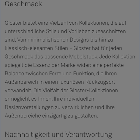
Geschmack
Gloster bietet eine Vielzahl von Kollektionen, die auf
unterschiedliche Stile und Vorlieben zugeschnitten
sind. Von minimalistischen Designs bis hin zu
klassisch-eleganten Stilen – Gloster hat für jeden
Geschmack das passende Möbelstück. Jede Kollektion
spiegelt die Essenz der Marke wider: eine perfekte
Balance zwischen Form und Funktion, die Ihren
Außenbereich in einen luxuriösen Rückzugsort
verwandelt. Die Vielfalt der Gloster-Kollektionen
ermöglicht es Ihnen, Ihre individuellen
Designvorstellungen zu verwirklichen und Ihre
Außenbereiche einzigartig zu gestalten.
Nachhaltigkeit und Verantwortung