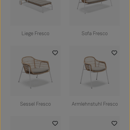
Liege Fresco
Sofa Fresco
Sessel Fresco
Armlehnstuhl Fresco