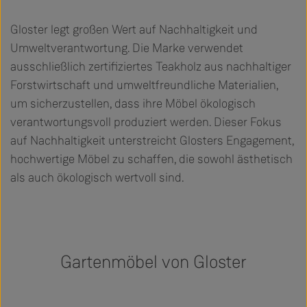
Gloster legt großen Wert auf Nachhaltigkeit und
Umweltverantwortung. Die Marke verwendet
ausschließlich zertifiziertes Teakholz aus nachhaltiger
Forstwirtschaft und umweltfreundliche Materialien,
um sicherzustellen, dass ihre Möbel ökologisch
verantwortungsvoll produziert werden. Dieser Fokus
auf Nachhaltigkeit unterstreicht Glosters Engagement,
hochwertige Möbel zu schaffen, die sowohl ästhetisch
als auch ökologisch wertvoll sind.
Gartenmöbel von Gloster