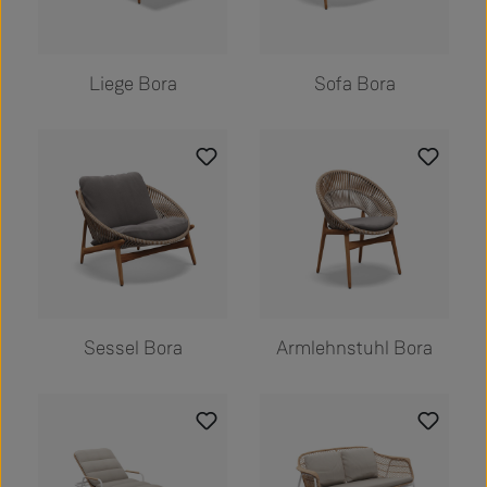
Liege Bora
Sofa Bora
Sessel Bora
Armlehnstuhl Bora