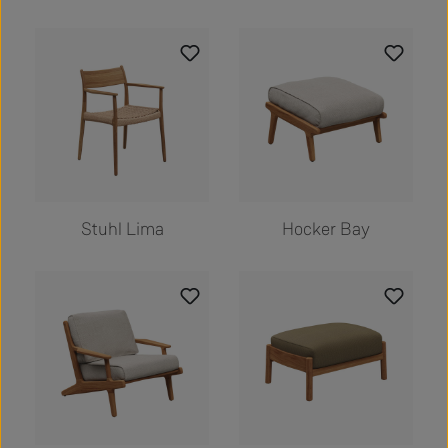
Stuhl Lima
Hocker Bay