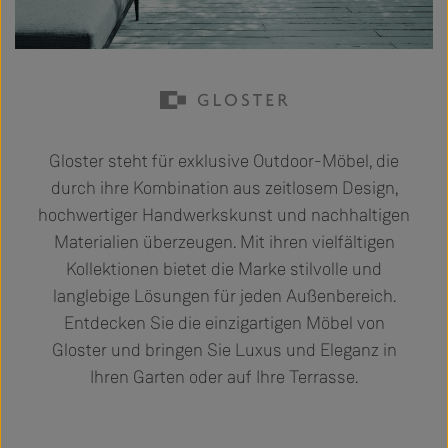
Gloster steht für exklusive Outdoor-Möbel, die
durch ihre Kombination aus zeitlosem Design,
hochwertiger Handwerkskunst und nachhaltigen
Materialien überzeugen. Mit ihren vielfältigen
Kollektionen bietet die Marke stilvolle und
langlebige Lösungen für jeden Außenbereich.
Entdecken Sie die einzigartigen Möbel von
Gloster und bringen Sie Luxus und Eleganz in
Ihren Garten oder auf Ihre Terrasse.