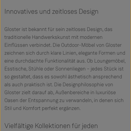
Innovatives und zeitloses Design
Gloster ist bekannt für sein zeitloses Design, das
traditionelle Handwerkskunst mit modernen
Einflüssen verbindet. Die Outdoor-Möbel von Gloster
zeichnen sich durch klare Linien, elegante Formen und
eine durchdachte Funktionalität aus. Ob Loungemöbel,
Esstische, Stühle oder Sonnenliegen – jedes Stück ist
so gestaltet, dass es sowohl ästhetisch ansprechend
als auch praktisch ist. Die Designphilosophie von
Gloster zielt darauf ab, Außenbereiche in luxuriöse
Oasen der Entspannung zu verwandeln, in denen sich
Stil und Komfort perfekt ergänzen.
Vielfältige Kollektionen für jeden