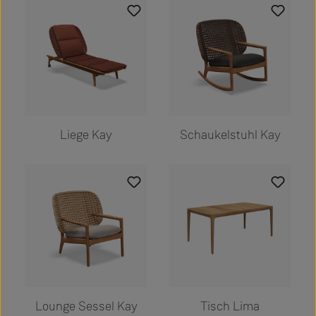
Liege Kay
Schaukelstuhl Kay
Lounge Sessel Kay
Tisch Lima