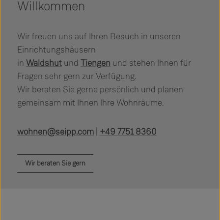
Willkommen
Wir freuen uns auf Ihren Besuch in unseren
Einrichtungshäusern
in
Waldshut
und
Tiengen
und stehen Ihnen für
Fragen sehr gern zur Verfügung.
Wir beraten Sie gerne persönlich und planen
gemeinsam mit Ihnen Ihre Wohnräume.
wohnen@seipp.com
|
+49 7751 8360
Wir beraten Sie gern