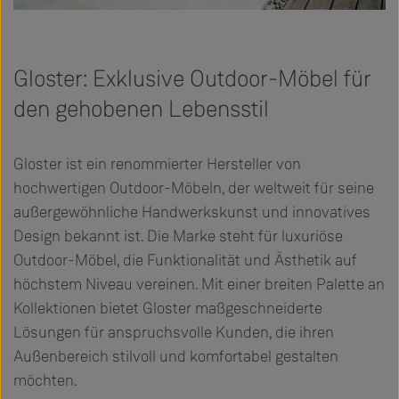
Gloster: Exklusive Outdoor-Möbel für
den gehobenen Lebensstil
Gloster ist ein renommierter Hersteller von
hochwertigen Outdoor-Möbeln, der weltweit für seine
außergewöhnliche Handwerkskunst und innovatives
Design bekannt ist. Die Marke steht für luxuriöse
Outdoor-Möbel, die Funktionalität und Ästhetik auf
höchstem Niveau vereinen. Mit einer breiten Palette an
Kollektionen bietet Gloster maßgeschneiderte
Lösungen für anspruchsvolle Kunden, die ihren
Außenbereich stilvoll und komfortabel gestalten
möchten.