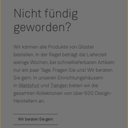
Nicht fündig
geworden?
Wir können alle Produkte von Gloster
bestellen. In der Regel beträgt die Lieferzeit
wenige Wochen, bei schnelllieferbaren Artikeln
nur ein paar Tage. Fragen Sie uns! Wir beraten
Sie gern. In unseren Einrichtungshäusern
in
Waldshut
und
Tiengen
bieten wir die
gesamten Kollektionen von über 600 Design-
Herstellern an.
Wir beraten Sie gern