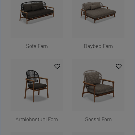
Sofa Fern
Daybed Fern
Armlehnstuhl Fern
Sessel Fern