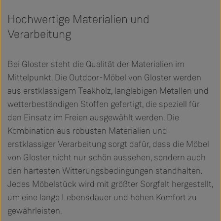
Hochwertige Materialien und
Verarbeitung
Bei Gloster steht die Qualität der Materialien im
Mittelpunkt. Die Outdoor-Möbel von Gloster werden
aus erstklassigem Teakholz, langlebigen Metallen und
wetterbeständigen Stoffen gefertigt, die speziell für
den Einsatz im Freien ausgewählt werden. Die
Kombination aus robusten Materialien und
erstklassiger Verarbeitung sorgt dafür, dass die Möbel
von Gloster nicht nur schön aussehen, sondern auch
den härtesten Witterungsbedingungen standhalten.
Jedes Möbelstück wird mit größter Sorgfalt hergestellt,
um eine lange Lebensdauer und hohen Komfort zu
gewährleisten.