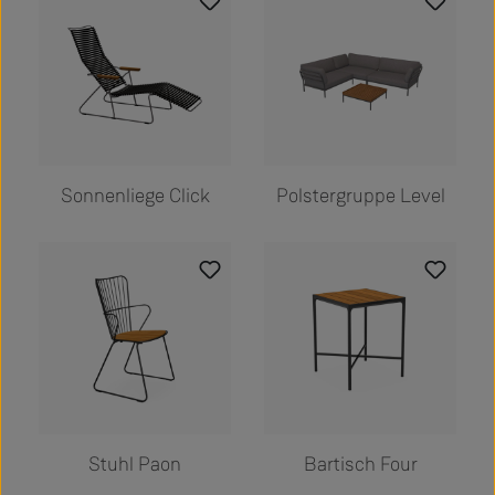
Sonnenliege Click
Polstergruppe Level
Stuhl Paon
Bartisch Four