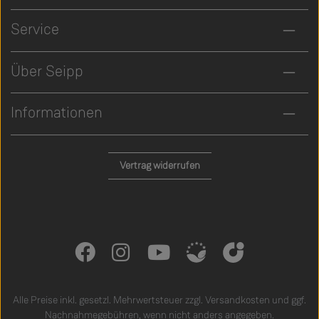
Service
Über Seipp
Informationen
Vertrag widerrufen
Alle Preise inkl. gesetzl. Mehrwertsteuer zzgl.
Versandkosten
und ggf.
Nachnahmegebühren, wenn nicht anders angegeben.