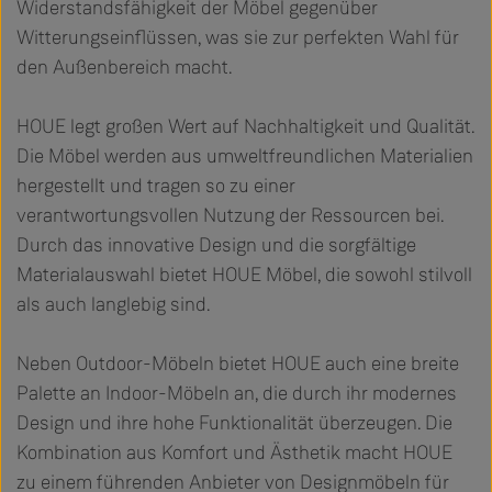
Widerstandsfähigkeit der Möbel gegenüber
Witterungseinflüssen, was sie zur perfekten Wahl für
den Außenbereich macht.
HOUE legt großen Wert auf Nachhaltigkeit und Qualität.
Die Möbel werden aus umweltfreundlichen Materialien
hergestellt und tragen so zu einer
verantwortungsvollen Nutzung der Ressourcen bei.
Durch das innovative Design und die sorgfältige
Materialauswahl bietet HOUE Möbel, die sowohl stilvoll
als auch langlebig sind.
Neben Outdoor-Möbeln bietet HOUE auch eine breite
Palette an Indoor-Möbeln an, die durch ihr modernes
Design und ihre hohe Funktionalität überzeugen. Die
Kombination aus Komfort und Ästhetik macht HOUE
zu einem führenden Anbieter von Designmöbeln für