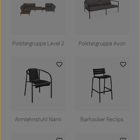
Polstergruppe Level 2
Polstergruppe Avon
Armlehnstuhl Nami
Barhocker Reclips