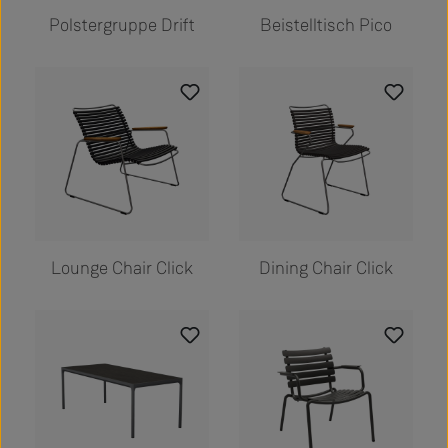
Polstergruppe Drift
Beistelltisch Pico
Lounge Chair Click
Dining Chair Click