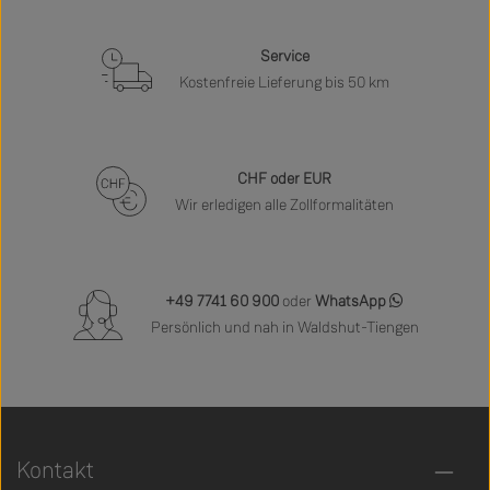
Service
Kostenfreie Lieferung bis 50 km
CHF oder EUR
Wir erledigen alle Zollformalitäten
+49 7741 60 900
oder
WhatsApp
Persönlich und nah in Waldshut-Tiengen
Kontakt