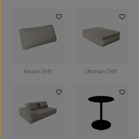
Kissen Drift
Ottoman Drift