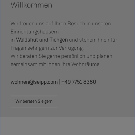
Willkommen
Wir freuen uns auf Ihren Besuch in unseren
Einrichtungshäusern
in
Waldshut
und
Tiengen
und stehen Ihnen für
Fragen sehr gern zur Verfügung.
Wir beraten Sie gerne persönlich und planen
gemeinsam mit Ihnen Ihre Wohnräume.
wohnen@seipp.com
|
+49 7751 8360
Wir beraten Sie gern