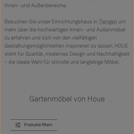
Innen- und Außenbereiche.
Besuchen Sie unser Einrichtungshaus in
Tiengen
um
mehr über die hochwertigen Innen- und Außenmöbel
zu erfahren und sich von den vielfältigen
Gestaltungsmöglichkeiten inspirieren zu lassen. HOUE
steht für Qualität, modernes Design und Nachhaltigkeit
– die ideale Wahl für stilvolle und langlebige Möbel.
Gartenmöbel von Houe
Produkte filtern