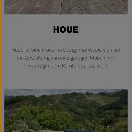
Houe ist eine moderne Designmarke, die sich auf
die Gestaltung von einzigartigen Möbeln mit
hervorragendem Komfort spezialisiert.