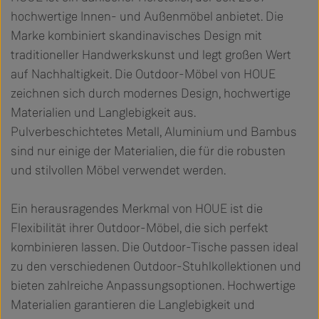
hochwertige Innen- und Außenmöbel anbietet. Die
Marke kombiniert skandinavisches Design mit
traditioneller Handwerkskunst und legt großen Wert
auf Nachhaltigkeit. Die Outdoor-Möbel von HOUE
zeichnen sich durch modernes Design, hochwertige
Materialien und Langlebigkeit aus.
Pulverbeschichtetes Metall, Aluminium und Bambus
sind nur einige der Materialien, die für die robusten
und stilvollen Möbel verwendet werden.
Ein herausragendes Merkmal von HOUE ist die
Flexibilität ihrer Outdoor-Möbel, die sich perfekt
kombinieren lassen. Die Outdoor-Tische passen ideal
zu den verschiedenen Outdoor-Stuhlkollektionen und
bieten zahlreiche Anpassungsoptionen. Hochwertige
Materialien garantieren die Langlebigkeit und