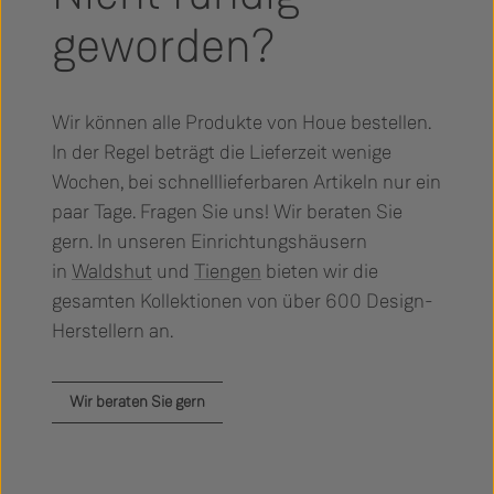
geworden?
Wir können alle Produkte von Houe bestellen.
In der Regel beträgt die Lieferzeit wenige
Wochen, bei schnelllieferbaren Artikeln nur ein
paar Tage. Fragen Sie uns! Wir beraten Sie
gern. In unseren Einrichtungshäusern
in
Waldshut
und
Tiengen
bieten wir die
gesamten Kollektionen von über 600 Design-
Herstellern an.
Wir beraten Sie gern