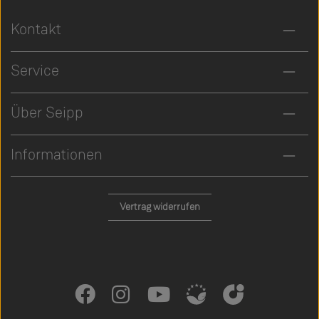
Kontakt
Service
Über Seipp
Informationen
Vertrag widerrufen