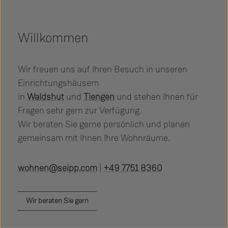
Willkommen
Wir freuen uns auf Ihren Besuch in unseren
Einrichtungshäusern
in
Waldshut
und
Tiengen
und stehen Ihnen für
Fragen sehr gern zur Verfügung.
Wir beraten Sie gerne persönlich und planen
gemeinsam mit Ihnen Ihre Wohnräume.
wohnen@seipp.com
|
+49 7751 8360
Wir beraten Sie gern