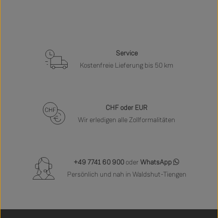
Service
Kostenfreie Lieferung bis 50 km
CHF oder EUR
Wir erledigen alle Zollformalitäten
+49 7741 60 900
oder
WhatsApp
Persönlich und nah in Waldshut-Tiengen