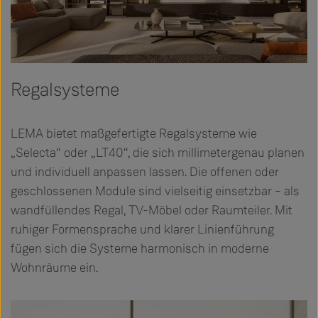
Regalsysteme
LEMA bietet maßgefertigte Regalsysteme wie
„Selecta“ oder „LT40“, die sich millimetergenau planen
und individuell anpassen lassen. Die offenen oder
geschlossenen Module sind vielseitig einsetzbar – als
wandfüllendes Regal, TV-Möbel oder Raumteiler. Mit
ruhiger Formensprache und klarer Linienführung
fügen sich die Systeme harmonisch in moderne
Wohnräume ein.