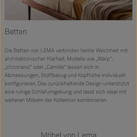
Betten
Die Betten von LEMA verbinden textile Weichheit mit
architektonischer Klarheit. Modelle wie „Warp“,
„Victoriano“ oder „Camille“ lassen sich in
Abmessungen, Stoffbezug und Kopfhöhe individuell
konfigurieren. Das zurückhaltende Design unterstützt
eine ruhige Schlafumgebung und lässt sich ideal mit
weiteren Möbeln der Kollektion kombinieren.
Möbel von Lema