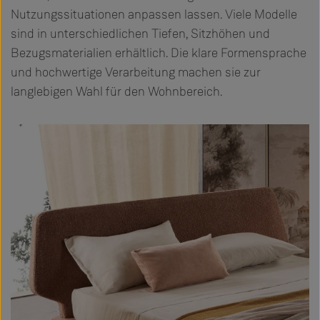
Nutzungssituationen anpassen lassen. Viele Modelle
sind in unterschiedlichen Tiefen, Sitzhöhen und
Bezugsmaterialien erhältlich. Die klare Formensprache
und hochwertige Verarbeitung machen sie zur
langlebigen Wahl für den Wohnbereich.