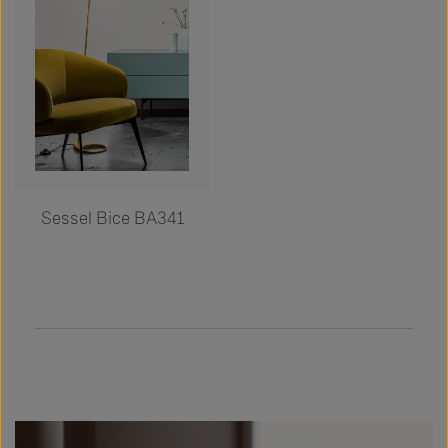
Sessel Bice BA341