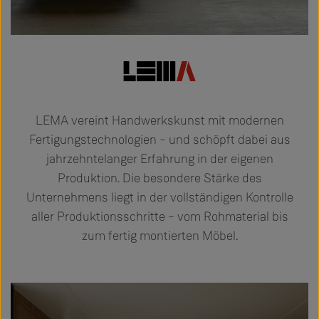
LEMA vereint Handwerkskunst mit modernen
Fertigungstechnologien – und schöpft dabei aus
jahrzehntelanger Erfahrung in der eigenen
Produktion. Die besondere Stärke des
Unternehmens liegt in der vollständigen Kontrolle
aller Produktionsschritte – vom Rohmaterial bis
zum fertig montierten Möbel.