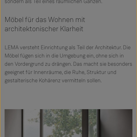
sondern als Teil eines räumlichen Ganzen.
Möbel für das Wohnen mit
architektonischer Klarheit
LEMA versteht Einrichtung als Teil der Architektur. Die
Möbel fügen sich in die Umgebung ein, ohne sich in
den Vordergrund zu drängen. Das macht sie besonders
geeignet für Innenräume, die Ruhe, Struktur und
gestalterische Kohärenz vermitteln sollen.