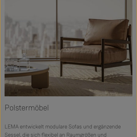
Polstermöbel
LEMA entwickelt modulare Sofas und ergänzende
Sessel, die sich flexibel an Raumgrößen und