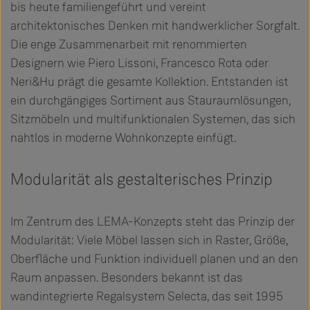
bis heute familiengeführt und vereint
architektonisches Denken mit handwerklicher Sorgfalt.
Die enge Zusammenarbeit mit renommierten
Designern wie Piero Lissoni, Francesco Rota oder
Neri&Hu prägt die gesamte Kollektion. Entstanden ist
ein durchgängiges Sortiment aus Stauraumlösungen,
Sitzmöbeln und multifunktionalen Systemen, das sich
nahtlos in moderne Wohnkonzepte einfügt.
Modularität als gestalterisches Prinzip
Im Zentrum des LEMA-Konzepts steht das Prinzip der
Modularität: Viele Möbel lassen sich in Raster, Größe,
Oberfläche und Funktion individuell planen und an den
Raum anpassen. Besonders bekannt ist das
wandintegrierte Regalsystem Selecta, das seit 1995