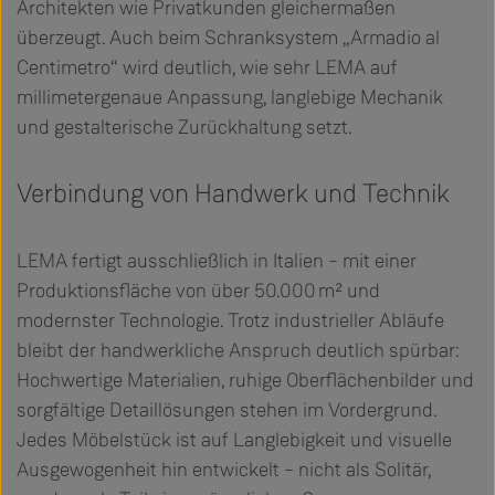
Architekten wie Privatkunden gleichermaßen
überzeugt. Auch beim Schranksystem „Armadio al
Centimetro“ wird deutlich, wie sehr LEMA auf
millimetergenaue Anpassung, langlebige Mechanik
und gestalterische Zurückhaltung setzt.
Verbindung von Handwerk und Technik
LEMA fertigt ausschließlich in Italien – mit einer
Produktionsfläche von über 50.000 m² und
modernster Technologie. Trotz industrieller Abläufe
bleibt der handwerkliche Anspruch deutlich spürbar:
Hochwertige Materialien, ruhige Oberflächenbilder und
sorgfältige Detaillösungen stehen im Vordergrund.
Jedes Möbelstück ist auf Langlebigkeit und visuelle
Ausgewogenheit hin entwickelt – nicht als Solitär,