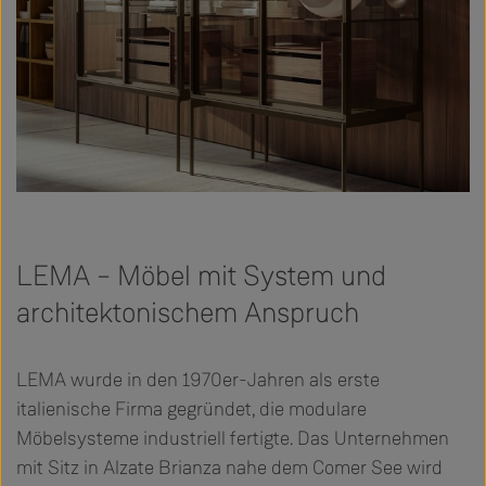
LEMA – Möbel mit System und
architektonischem Anspruch
LEMA wurde in den 1970er-Jahren als erste
italienische Firma gegründet, die modulare
Möbelsysteme industriell fertigte. Das Unternehmen
mit Sitz in Alzate Brianza nahe dem Comer See wird