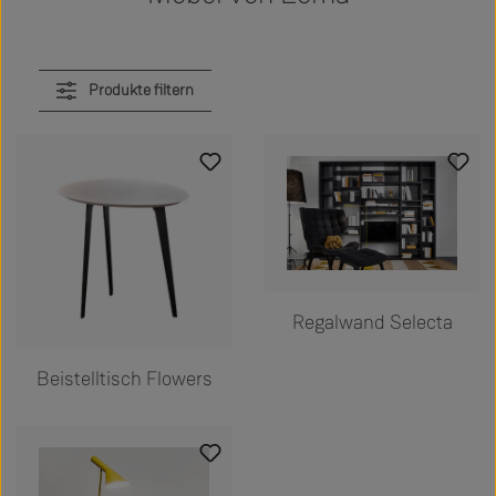
Produkte filtern
Regalwand Selecta
Beistelltisch Flowers