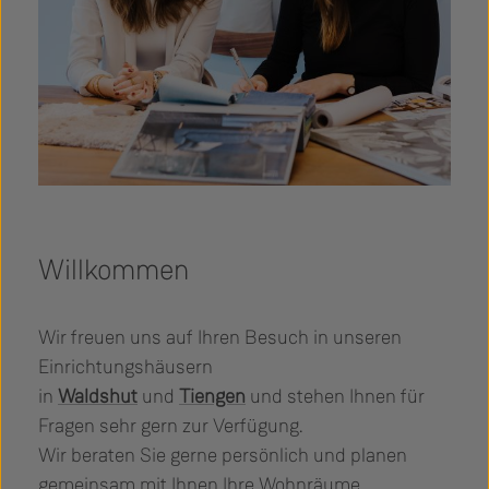
Willkommen
Wir freuen uns auf Ihren Besuch in unseren
Einrichtungshäusern
in
Waldshut
und
Tiengen
und stehen Ihnen für
Fragen sehr gern zur Verfügung.
Wir beraten Sie gerne persönlich und planen
gemeinsam mit Ihnen Ihre Wohnräume.