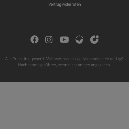
Vertrag widerrufen
Alle Preise inkl. gesetzl. Mehrwertsteuer zzgl.
Versandkosten
und ggf.
Nachnahmegebühren, wenn nicht anders angegeben.