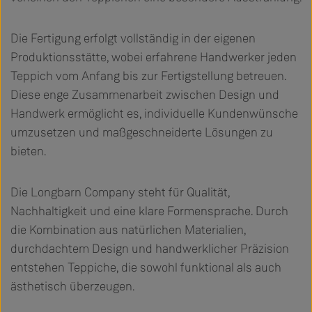
Die Fertigung erfolgt vollständig in der eigenen
Produktionsstätte, wobei erfahrene Handwerker jeden
Teppich vom Anfang bis zur Fertigstellung betreuen.
Diese enge Zusammenarbeit zwischen Design und
Handwerk ermöglicht es, individuelle Kundenwünsche
umzusetzen und maßgeschneiderte Lösungen zu
bieten.
Die Longbarn Company steht für Qualität,
Nachhaltigkeit und eine klare Formensprache. Durch
die Kombination aus natürlichen Materialien,
durchdachtem Design und handwerklicher Präzision
entstehen Teppiche, die sowohl funktional als auch
ästhetisch überzeugen.