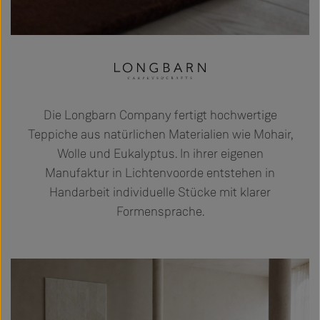
Die Longbarn Company fertigt hochwertige
Teppiche aus natürlichen Materialien wie Mohair,
Wolle und Eukalyptus. In ihrer eigenen
Manufaktur in Lichtenvoorde entstehen in
Handarbeit individuelle Stücke mit klarer
Formensprache.