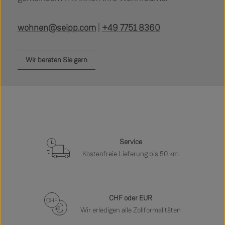
wohnen@seipp.com
|
+49 7751 8360
Wir beraten Sie gern
Service
Kostenfreie Lieferung bis 50 km
CHF oder EUR
Wir erledigen alle Zollformalitäten