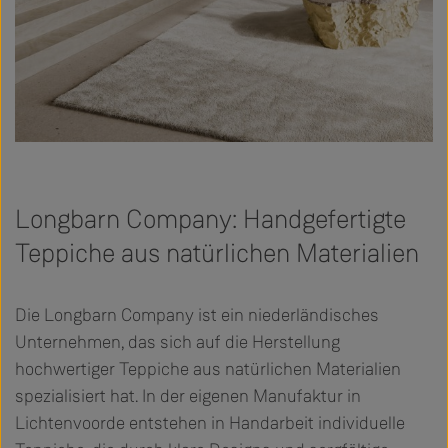
Longbarn Company: Handgefertigte
Teppiche aus natürlichen Materialien
Die Longbarn Company ist ein niederländisches
Unternehmen, das sich auf die Herstellung
hochwertiger Teppiche aus natürlichen Materialien
spezialisiert hat. In der eigenen Manufaktur in
Lichtenvoorde entstehen in Handarbeit individuelle