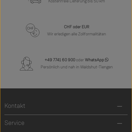
Kostenfreie Lieferung bis 50 km
CHF oder EUR
Wir erledigen alle Zollformalitäten
+49 7741 60 900
oder
WhatsApp
Persönlich und nah in Waldshut-Tiengen
Kontakt
Service