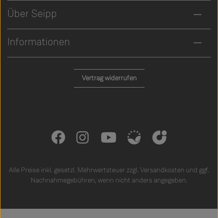
Über Seipp
Informationen
Vertrag widerrufen
Alle Preise inkl. gesetzl. Mehrwertsteuer zzgl.
Versandkosten
und ggf.
Nachnahmegebühren, wenn nicht anders angegeben.