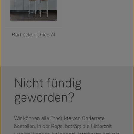
Barhocker Chico 74
Nicht fündig
geworden?
Wir können alle Produkte von Ondarreta
bestellen. In der Regel beträgt die Lieferzeit