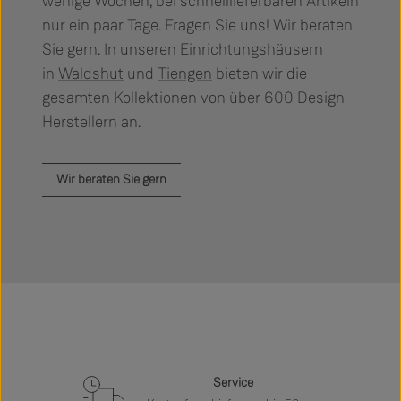
wenige Wochen, bei schnelllieferbaren Artikeln
nur ein paar Tage. Fragen Sie uns! Wir beraten
Sie gern. In unseren Einrichtungshäusern
in
Waldshut
und
Tiengen
bieten wir die
gesamten Kollektionen von über 600 Design-
Herstellern an.
Wir beraten Sie gern
Service