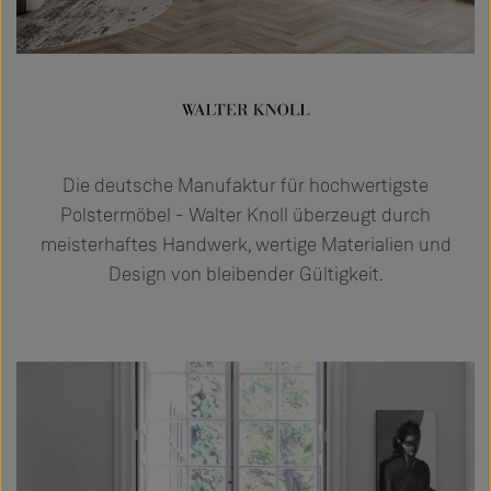
Die deutsche Manufaktur für hochwertigste
Polstermöbel - Walter Knoll überzeugt durch
meisterhaftes Handwerk, wertige Materialien und
Design von bleibender Gültigkeit.