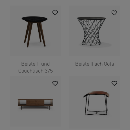
Beistell- und
Beistelltisch Oota
Couchtisch 375