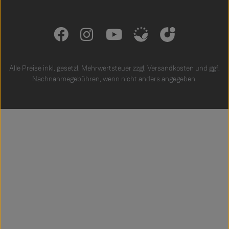
Alle Preise inkl. gesetzl. Mehrwertsteuer zzgl.
Versandkosten
und ggf.
Nachnahmegebühren, wenn nicht anders angegeben.