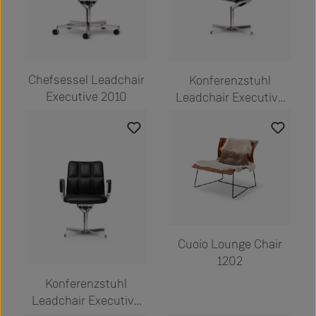
Chefsessel Leadchair
Konferenzstuhl
Executive 2010
Leadchair Executive
2013
Cuoio Lounge Chair
1202
Konferenzstuhl
Leadchair Executive