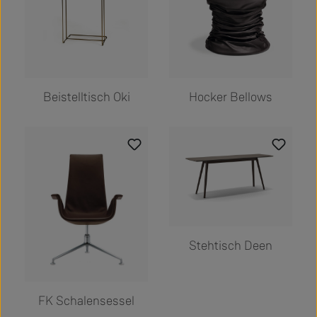
Beistelltisch Oki
Hocker Bellows
Stehtisch Deen
FK Schalensessel