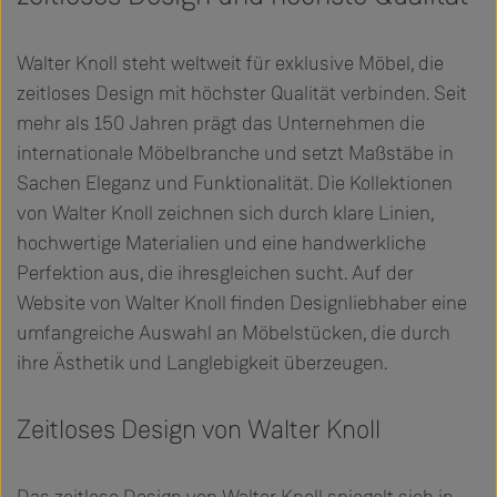
Walter Knoll steht weltweit für exklusive Möbel, die
zeitloses Design mit höchster Qualität verbinden. Seit
mehr als 150 Jahren prägt das Unternehmen die
internationale Möbelbranche und setzt Maßstäbe in
Sachen Eleganz und Funktionalität. Die Kollektionen
von Walter Knoll zeichnen sich durch klare Linien,
hochwertige Materialien und eine handwerkliche
Perfektion aus, die ihresgleichen sucht. Auf der
Website von Walter Knoll finden Designliebhaber eine
umfangreiche Auswahl an Möbelstücken, die durch
ihre Ästhetik und Langlebigkeit überzeugen.
Zeitloses Design von Walter Knoll
Das zeitlose Design von Walter Knoll spiegelt sich in