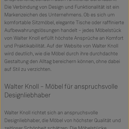
Die Verbindung von Design und Funktionalität ist ein
Markenzeichen des Unternehmens. Ob es sich um
komfortable Sitzmöbel, elegante Tische oder raffinierte
Aufbewahrungslösungen handelt – jedes Möbelstück
von Walter Knoll erfüllt höchste Ansprüche an Komfort
und Praktikabilität. Auf der Website von Walter Knoll
wird deutlich, wie die Möbel durch ihre durchdachte
Gestaltung den Alltag bereichern können, ohne dabei
auf Stil zu verzichten.
Walter Knoll – Möbel für anspruchsvolle
Designliebhaber
Walter Knoll richtet sich an anspruchsvolle
Designliebhaber, die Möbel von höchster Qualität und
zeitloser Schönheit schätzen. Die Möbelstücke