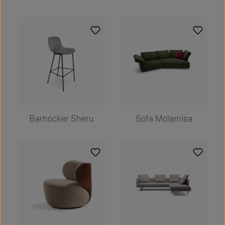
Barhocker Sheru
Sofa Molamisa