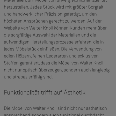
herzustellen. Jedes Stück wird mit größter Sorgfalt
und handwerklicher Präzision gefertigt, um den
höchsten Ansprüchen gerecht zu werden. Auf der
Website von Walter Knoll können Kunden mehr über
die sorgfältige Auswahl der Materialien und die
aufwendigen Herstellungsprozesse erfahren, die in
jedes Möbelstück einfließen. Die Verwendung von
edlen Hölzern, feinen Lederarten und exklusiven
Stoffen garantiert, dass die Möbel von Walter Knoll
nicht nur optisch überzeugen, sondern auch langlebig
und strapazierfähig sind.
Funktionalität trifft auf Ästhetik
Die Möbel von Walter Knoll sind nicht nur ästhetisch
ansprechend, sondern auch funktional durchdacht.