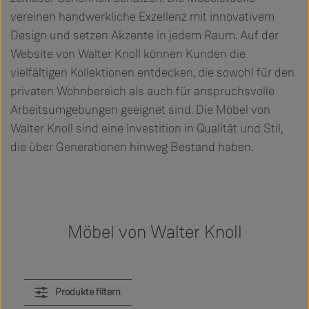
vereinen handwerkliche Exzellenz mit innovativem
Design und setzen Akzente in jedem Raum. Auf der
Website von Walter Knoll können Kunden die
vielfältigen Kollektionen entdecken, die sowohl für den
privaten Wohnbereich als auch für anspruchsvolle
Arbeitsumgebungen geeignet sind. Die Möbel von
Walter Knoll sind eine Investition in Qualität und Stil,
die über Generationen hinweg Bestand haben.
Möbel von Walter Knoll
Produkte filtern