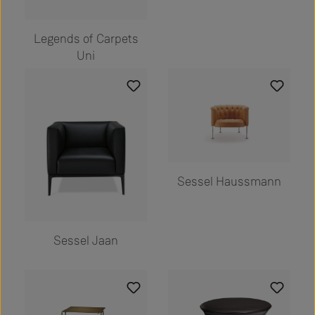
Legends of Carpets
Uni
Sessel Haussmann
Sessel Jaan