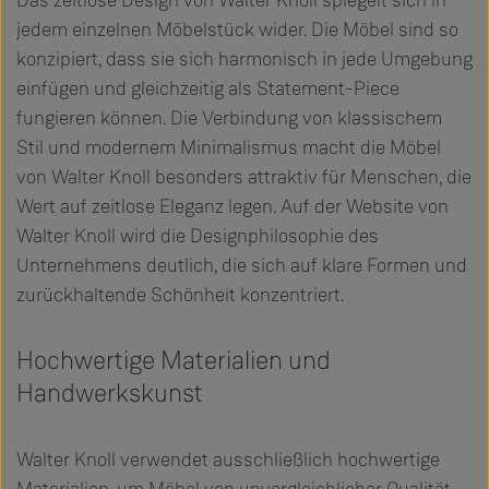
jedem einzelnen Möbelstück wider. Die Möbel sind so
konzipiert, dass sie sich harmonisch in jede Umgebung
einfügen und gleichzeitig als Statement-Piece
fungieren können. Die Verbindung von klassischem
Stil und modernem Minimalismus macht die Möbel
von Walter Knoll besonders attraktiv für Menschen, die
Wert auf zeitlose Eleganz legen. Auf der Website von
Walter Knoll wird die Designphilosophie des
Unternehmens deutlich, die sich auf klare Formen und
zurückhaltende Schönheit konzentriert.
Hochwertige Materialien und
Handwerkskunst
Walter Knoll verwendet ausschließlich hochwertige
Materialien, um Möbel von unvergleichlicher Qualität