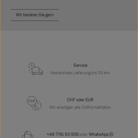
Wir beraten Sie gern
Service
Kostenfreie Lieferung bis 50 km
CHF oder EUR
Wir erledigen alle Zollformalitäten
+49 7741 60 900
oder
WhatsApp