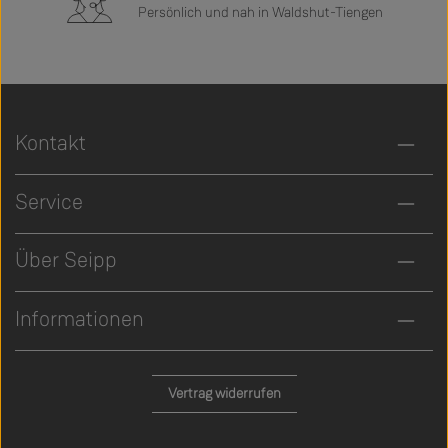
Persönlich und nah in Waldshut-Tiengen
Kontakt
Service
Über Seipp
Informationen
Vertrag widerrufen