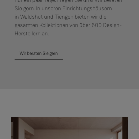
Sie gern. In unseren Einrichtungshäusern
in
Waldshut
und
Tiengen
bieten wir die
gesamten Kollektionen von über 600 Design-
Herstellern an.
Wir beraten Sie gern