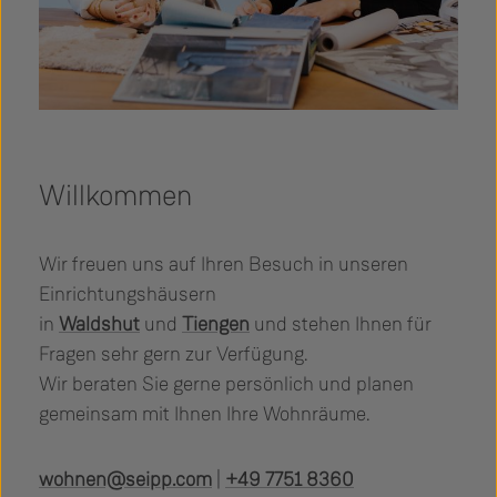
Willkommen
Wir freuen uns auf Ihren Besuch in unseren
Einrichtungshäusern
in
Waldshut
und
Tiengen
und stehen Ihnen für
Fragen sehr gern zur Verfügung.
Wir beraten Sie gerne persönlich und planen
gemeinsam mit Ihnen Ihre Wohnräume.
wohnen@seipp.com
|
+49 7751 8360