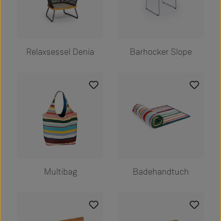
Relaxsessel Denia
Barhocker Slope
Multibag
Badehandtuch