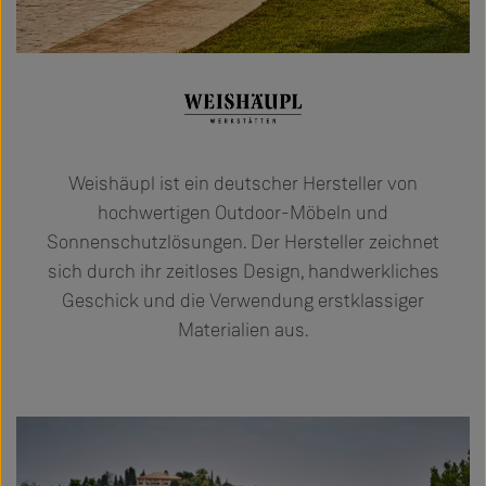
Weishäupl ist ein deutscher Hersteller von
hochwertigen Outdoor-Möbeln und
Sonnenschutzlösungen. Der Hersteller zeichnet
sich durch ihr zeitloses Design, handwerkliches
Geschick und die Verwendung erstklassiger
Materialien aus.