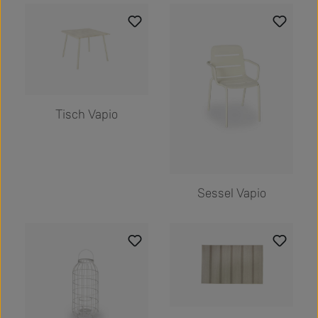
Tisch Vapio
Sessel Vapio