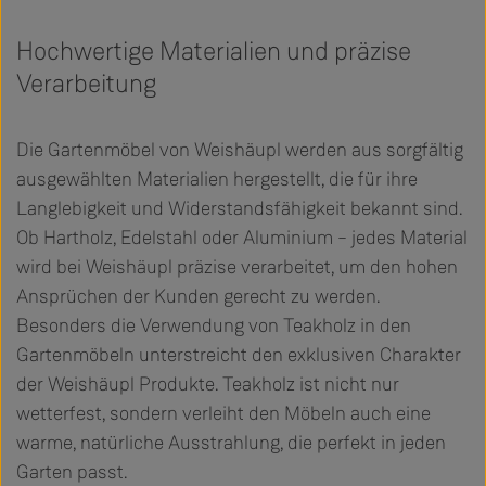
Hochwertige Materialien und präzise
Verarbeitung
Die Gartenmöbel von Weishäupl werden aus sorgfältig
ausgewählten Materialien hergestellt, die für ihre
Langlebigkeit und Widerstandsfähigkeit bekannt sind.
Ob Hartholz, Edelstahl oder Aluminium – jedes Material
wird bei Weishäupl präzise verarbeitet, um den hohen
Ansprüchen der Kunden gerecht zu werden.
Besonders die Verwendung von Teakholz in den
Gartenmöbeln unterstreicht den exklusiven Charakter
der Weishäupl Produkte. Teakholz ist nicht nur
wetterfest, sondern verleiht den Möbeln auch eine
warme, natürliche Ausstrahlung, die perfekt in jeden
Garten passt.