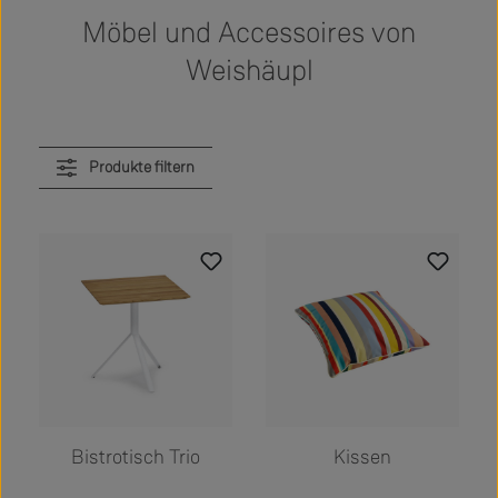
Möbel und Accessoires von
Weishäupl
Produkte filtern
Bistrotisch Trio
Kissen