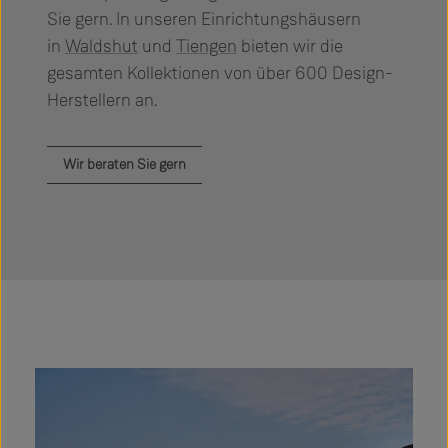
Sie gern. In unseren Einrichtungshäusern
in
Waldshut
und
Tiengen
bieten wir die
gesamten Kollektionen von über 600 Design-
Herstellern an.
Wir beraten Sie gern