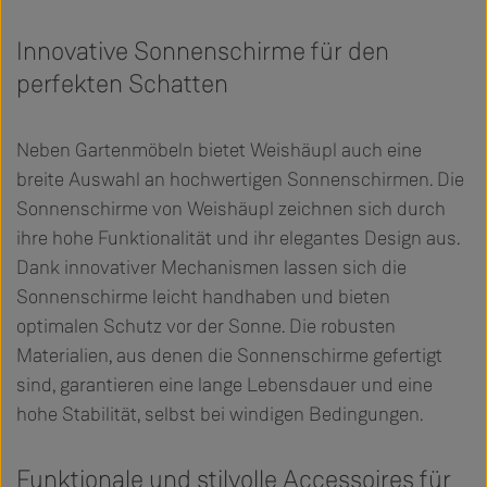
Innovative Sonnenschirme für den
perfekten Schatten
Neben Gartenmöbeln bietet Weishäupl auch eine
breite Auswahl an hochwertigen Sonnenschirmen. Die
Sonnenschirme von Weishäupl zeichnen sich durch
ihre hohe Funktionalität und ihr elegantes Design aus.
Dank innovativer Mechanismen lassen sich die
Sonnenschirme leicht handhaben und bieten
optimalen Schutz vor der Sonne. Die robusten
Materialien, aus denen die Sonnenschirme gefertigt
sind, garantieren eine lange Lebensdauer und eine
hohe Stabilität, selbst bei windigen Bedingungen.
Funktionale und stilvolle Accessoires für