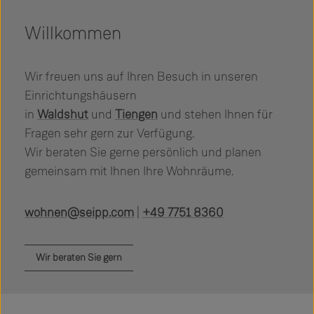
Willkommen
Wir freuen uns auf Ihren Besuch in unseren
Einrichtungshäusern
in
Waldshut
und
Tiengen
und stehen Ihnen für
Fragen sehr gern zur Verfügung.
Wir beraten Sie gerne persönlich und planen
gemeinsam mit Ihnen Ihre Wohnräume.
wohnen@seipp.com
|
+49 7751 8360
Wir beraten Sie gern