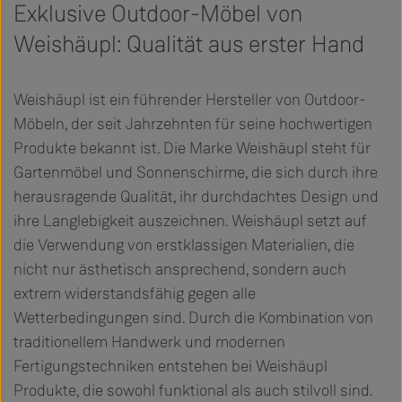
Exklusive Outdoor-Möbel von
Weishäupl: Qualität aus erster Hand
Weishäupl ist ein führender Hersteller von Outdoor-
Möbeln, der seit Jahrzehnten für seine hochwertigen
Produkte bekannt ist. Die Marke Weishäupl steht für
Gartenmöbel und Sonnenschirme, die sich durch ihre
herausragende Qualität, ihr durchdachtes Design und
ihre Langlebigkeit auszeichnen. Weishäupl setzt auf
die Verwendung von erstklassigen Materialien, die
nicht nur ästhetisch ansprechend, sondern auch
extrem widerstandsfähig gegen alle
Wetterbedingungen sind. Durch die Kombination von
traditionellem Handwerk und modernen
Fertigungstechniken entstehen bei Weishäupl
Produkte, die sowohl funktional als auch stilvoll sind.