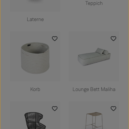
Teppich
Laterne
Korb
Lounge Bett Maliha