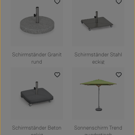
Schirmständer Granit
Schirmständer Stahl
rund
eckig
Schirmständer Beton
Sonnenschirm Trend