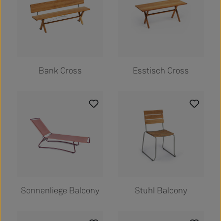
Bank Cross
Esstisch Cross
Sonnenliege Balcony
Stuhl Balcony