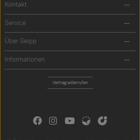
Kontakt
Service
Über Seipp
Informationen
Vertrag widerrufen