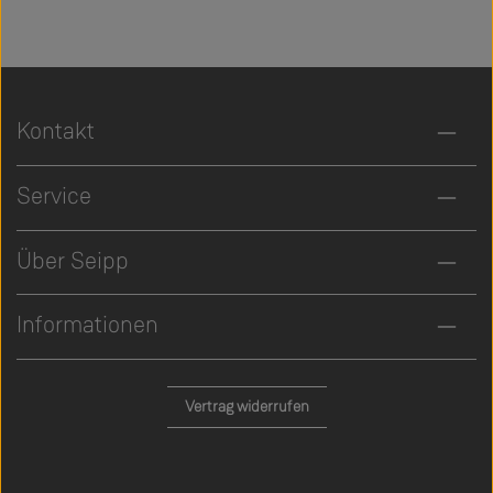
Kontakt
Service
Über Seipp
Informationen
Vertrag widerrufen