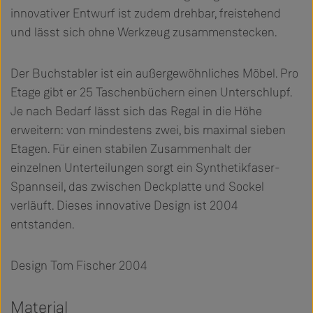
innovativer Entwurf ist zudem drehbar, freistehend
und lässt sich ohne Werkzeug zusammenstecken.
Der Buchstabler ist ein außergewöhnliches Möbel. Pro
Etage gibt er 25 Taschenbüchern einen Unterschlupf.
Je nach Bedarf lässt sich das Regal in die Höhe
erweitern: von mindestens zwei, bis maximal sieben
Etagen. Für einen stabilen Zusammenhalt der
einzelnen Unterteilungen sorgt ein Synthetikfaser-
Spannseil, das zwischen Deckplatte und Sockel
verläuft. Dieses innovative Design ist 2004
entstanden.
Design Tom Fischer 2004
Material