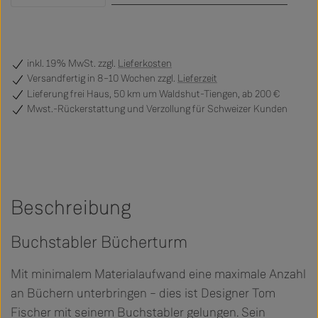
inkl. 19% MwSt. zzgl.
Lieferkosten
Versandfertig
in 8–10 Wochen zzgl.
Lieferzeit
Lieferung frei Haus, 50 km um Waldshut-Tiengen, ab 200 €
Mwst.-Rückerstattung und Verzollung für Schweizer Kunden
Beschreibung
Buchstabler Bücherturm
Mit minimalem Materialaufwand eine maximale Anzahl
an Büchern unterbringen – dies ist Designer Tom
Fischer mit seinem Buchstabler gelungen. Sein