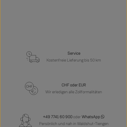
Service
Kostenfreie Lieferung bis 50 km
CHF oder EUR
Wir erledigen alle Zollformalitäten
+49 7741 60 900
oder
WhatsApp
Persönlich und nah in Waldshut-Tiengen