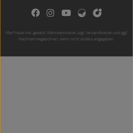
Alle Preise inkl. gesetzl. Mehrwertsteuer zzgl.
Versandkosten
und ggf.
Nachnahmegebühren, wenn nicht anders angegeben.