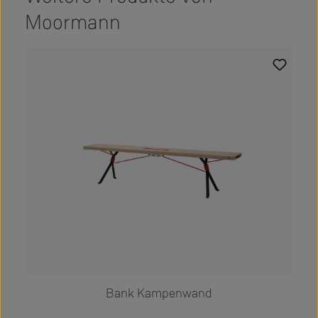
Moormann
Produktgalerie überspringen
Bank Kampenwand