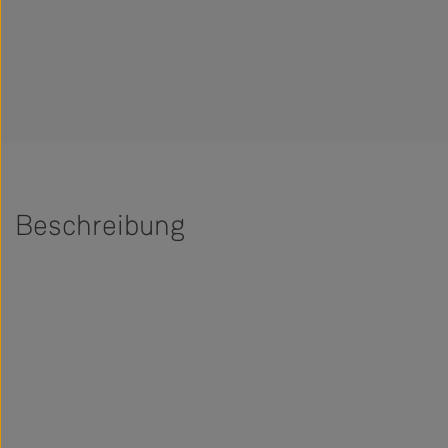
Beschreibung