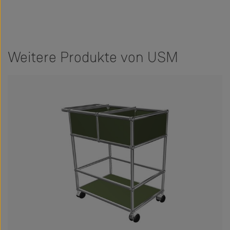
Weitere Produkte von USM
Produktgalerie überspringen