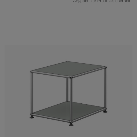
Angaben zur Produktsicherheit