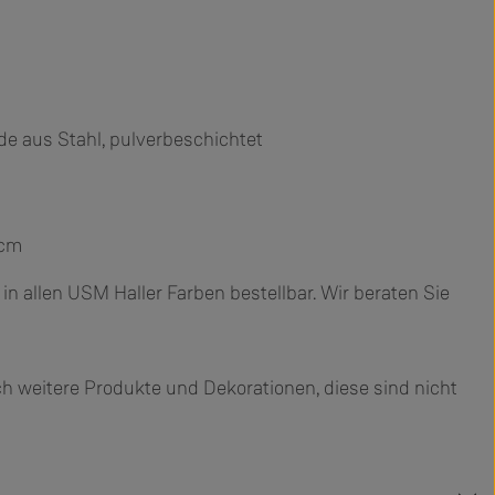
e aus Stahl, pulverbeschichtet
 cm
n allen USM Haller Farben bestellbar. Wir beraten Sie
h weitere Produkte und Dekorationen, diese sind nicht