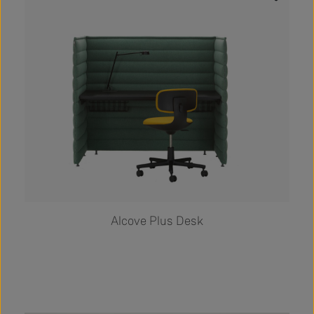
Alcove Plus Desk