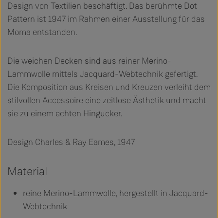
Design von Textilien beschäftigt. Das berühmte Dot
Pattern ist 1947 im Rahmen einer Ausstellung für das
Moma entstanden.
Die weichen Decken sind aus reiner Merino-
Lammwolle mittels Jacquard-Webtechnik gefertigt.
Die Komposition aus Kreisen und Kreuzen verleiht dem
stilvollen Accessoire eine zeitlose Ästhetik und macht
sie zu einem echten Hingucker.
Design Charles & Ray Eames, 1947
Material
reine Merino-Lammwolle, hergestellt in Jacquard-
Webtechnik