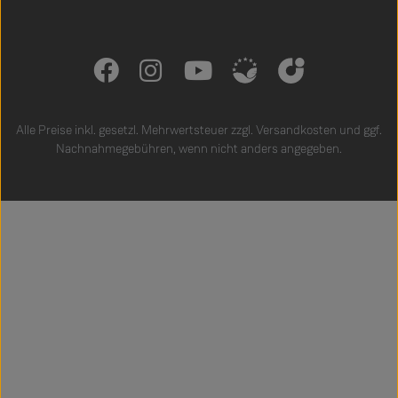
Alle Preise inkl. gesetzl. Mehrwertsteuer zzgl.
Versandkosten
und ggf.
Nachnahmegebühren, wenn nicht anders angegeben.