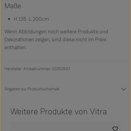
Maße
H 135 L 200cm
Wenn Abbildungen noch weitere Produkte und
Dekorationen zeigen, sind diese nicht im Preis
enthalten.
Hersteller-Artikelnummer: 20352997
Angaben zur Produktsicherheit
Weitere Produkte von Vitra
Produktgalerie überspringen