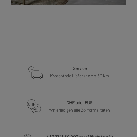
Service
Kostenfreie Lieferung bis 50 km
CHF oder EUR
Wir erledigen alle Zollformalitäten