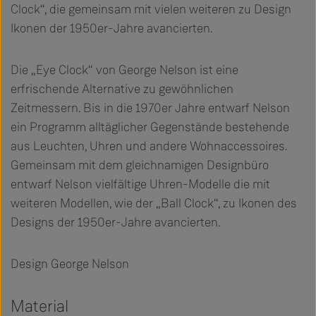
Clock“, die gemeinsam mit vielen weiteren zu Design
Ikonen der 1950er-Jahre avancierten.
Die „Eye Clock“ von George Nelson ist eine
erfrischende Alternative zu gewöhnlichen
Zeitmessern. Bis in die 1970er Jahre entwarf Nelson
ein Programm alltäglicher Gegenstände bestehende
aus Leuchten, Uhren und andere Wohnaccessoires.
Gemeinsam mit dem gleichnamigen Designbüro
entwarf Nelson vielfältige Uhren-Modelle die mit
weiteren Modellen, wie der „Ball Clock“, zu Ikonen des
Designs der 1950er-Jahre avancierten.
Design George Nelson
Material