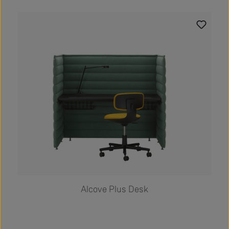
Produktgalerie überspringen
Alcove Plus Desk