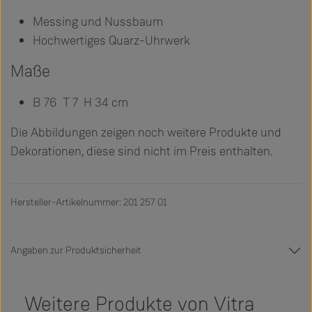
Messing und Nussbaum
Hochwertiges Quarz-Uhrwerk
Maße
B 76 T 7 H 34 cm
Die Abbildungen zeigen noch weitere Produkte und
Dekorationen, diese sind nicht im Preis enthalten.
Hersteller-Artikelnummer: 201 257 01
Angaben zur Produktsicherheit
Weitere Produkte von Vitra