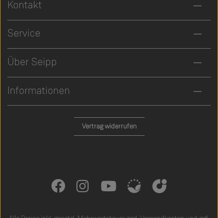
Kontakt
Service
Über Seipp
Informationen
Vertrag widerrufen