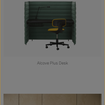
Alcove Plus Desk