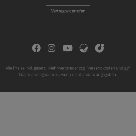
Vertrag widerrufen
Alle Preise inkl. gesetzl. Mehrwertsteuer zzgl.
Versandkosten
und ggf.
Nachnahmegebühren, wenn nicht anders angegeben.