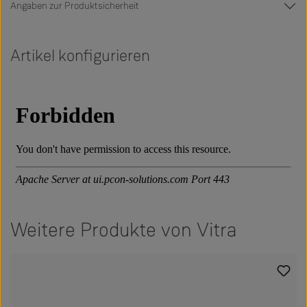
Angaben zur Produktsicherheit
Artikel konfigurieren
Weitere Produkte von Vitra
Produktgalerie überspringen