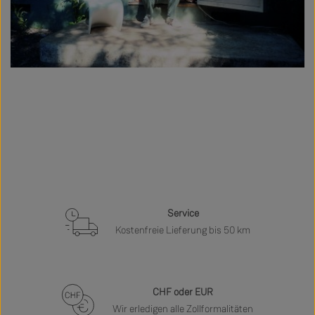
Service
Kostenfreie Lieferung bis 50 km
CHF oder EUR
Wir erledigen alle Zollformalitäten