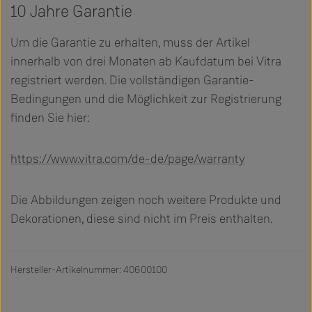
10 Jahre Garantie
Um die Garantie zu erhalten, muss der Artikel
innerhalb von drei Monaten ab Kaufdatum bei Vitra
registriert werden. Die vollständigen Garantie-
Bedingungen und die Möglichkeit zur Registrierung
finden Sie hier:
https://www.vitra.com/de-de/page/warranty
Die Abbildungen zeigen noch weitere Produkte und
Dekorationen, diese sind nicht im Preis enthalten.
Hersteller-Artikelnummer: 40600100