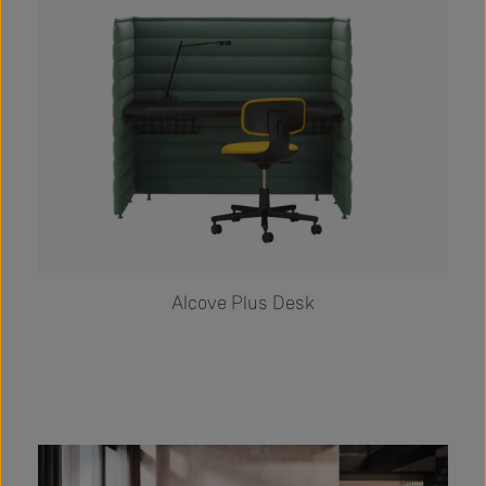
Alcove Plus Desk