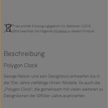
Preis enthält Entsorgungsgebühr für Batterien: 0,25 €.
Bitte beachten Sie folgende
Hinweise
zu diesem Produkt.
Beschreibung
Polygon Clock
George Nelson und sein Designbüro entwarfen bis in
die 70er Jahre vielfältige Uhren-Modelle. So auch die
„Polygon Clock“, die gemeinsam mit vielen weiteren zu
Designikonen der 1950er-Jahre avancierten.