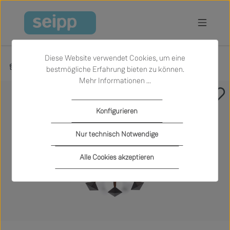
Zum Hauptinhalt springen
Diese Website verwendet Cookies, um eine
Produkte
Accessoires
Uhren
bestmögliche Erfahrung bieten zu können.
Mehr Informationen ...
Bildergalerie überspringen
Konfigurieren
Nur technisch Notwendige
Alle Cookies akzeptieren