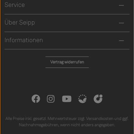
Service
Über Seipp
Informationen
Vertrag widerrufen
Alle Preise inkl. gesetzl. Mehrwertsteuer zzgl.
Versandkosten
und ggf.
Nachnahmegebühren, wenn nicht anders angegeben.