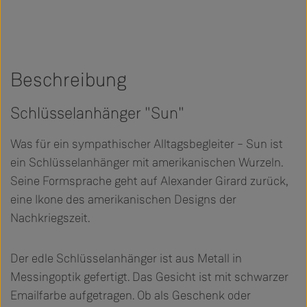
Beschreibung
Schlüsselanhänger "Sun"
Was für ein sympathischer Alltagsbegleiter – Sun ist
ein Schlüsselanhänger mit amerikanischen Wurzeln.
Seine Formsprache geht auf Alexander Girard zurück,
eine Ikone des amerikanischen Designs der
Nachkriegszeit.
Der edle Schlüsselanhänger ist aus Metall in
Messingoptik gefertigt. Das Gesicht ist mit schwarzer
Emailfarbe aufgetragen. Ob als Geschenk oder