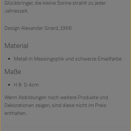
Glückbringer, die kleine Sonne strahlt zu jeder
Jahreszeit.
Design Alexander Girard, 1966
Material
Metall in Messingoptik und schwarze Emailfarbe
Maße
H 8 D 4cm
Wenn Abbildungen noch weitere Produkte und
Dekorationen zeigen, sind diese nicht im Preis
enthalten.