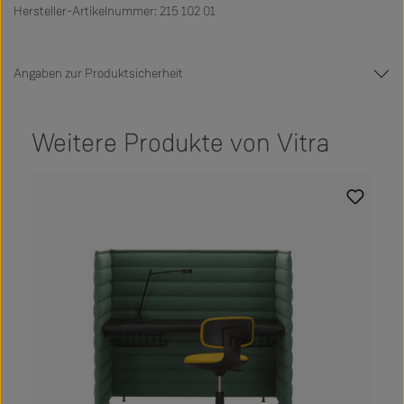
Hersteller-Artikelnummer: 215 102 01
Angaben zur Produktsicherheit
Weitere Produkte von Vitra
Produktgalerie überspringen