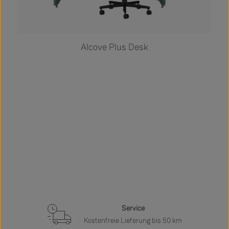
Alcove Plus Desk
Service
Kostenfreie Lieferung bis 50 km