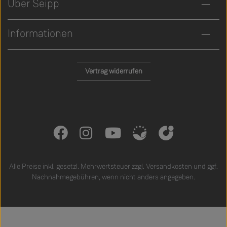
Über Seipp
Informationen
Vertrag widerrufen
Alle Preise inkl. gesetzl. Mehrwertsteuer zzgl.
Versandkosten
und ggf.
Nachnahmegebühren, wenn nicht anders angegeben.