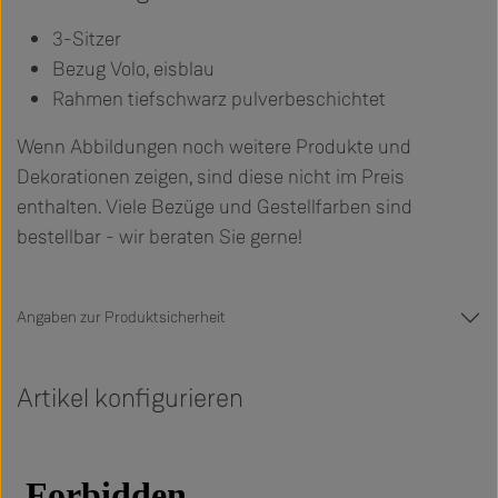
3-Sitzer
Bezug Volo, eisblau
Rahmen tiefschwarz pulverbeschichtet
Wenn Abbildungen noch weitere Produkte und
Dekorationen zeigen, sind diese nicht im Preis
enthalten. Viele Bezüge und Gestellfarben sind
bestellbar - wir beraten Sie gerne!
Angaben zur Produktsicherheit
Artikel konfigurieren