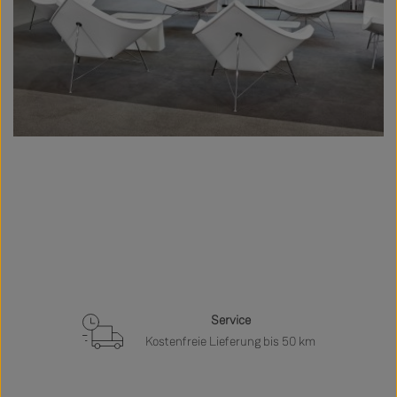
Service
Kostenfreie Lieferung bis 50 km