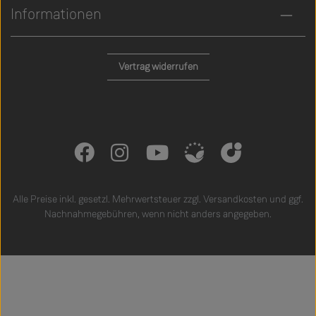
Informationen
Vertrag widerrufen
Alle Preise inkl. gesetzl. Mehrwertsteuer zzgl.
Versandkosten
und ggf.
Nachnahmegebühren, wenn nicht anders angegeben.