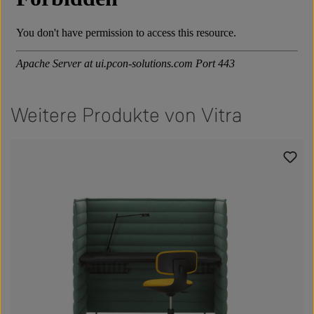
Weitere Produkte von Vitra
Produktgalerie überspringen