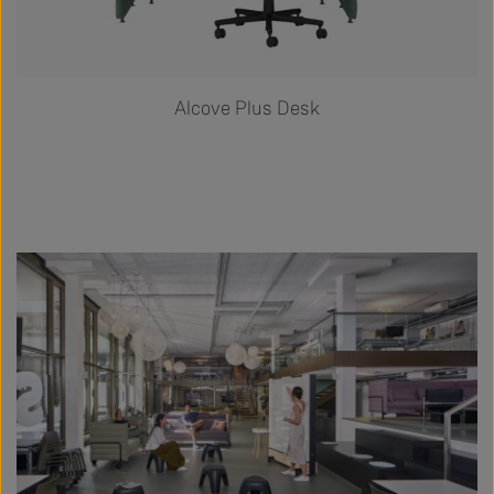
Alcove Plus Desk