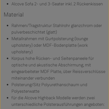
Alcove Sofa 2- und 3-Seater inkl. 2 Rückenkissen
Material
Rahmen/Tragstruktur Stahlrohr glanzchrom oder
pulverbeschichtet (glatt)
Metallrahmen mit Gurtpolsterung (lounge
upholstery) oder MDF-Bodenplatte (work
upholstery)
Korpus hohe Rücken- und Seitenpaneele für
optische und akustische Abschirmung, mit
eingearbeiteter MDF Platte, über Reissverschlüsse
miteinander verbunden
Polsterung/Sitz Polyurethanschaum und
Polyesterwatte
für die Alcove Highback Modelle werden zwei
unterschiedliche Polsterausführungen angeboten: