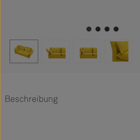
Beschreibung