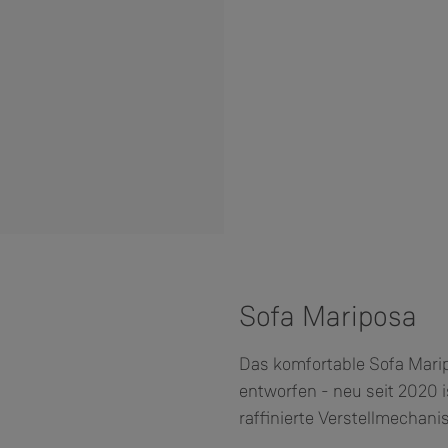
Sofa Mariposa
Das komfortable Sofa Mari
entworfen - neu seit 2020 
raffinierte Verstellmechan