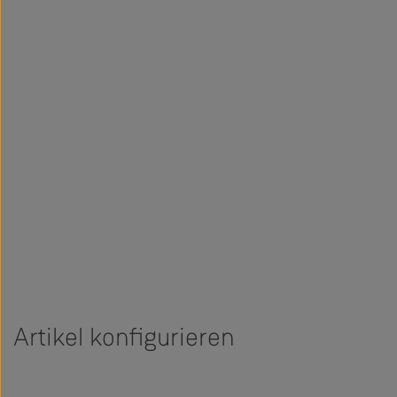
Artikel konfigurieren