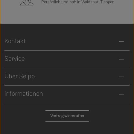
Persönlich und nah in Waldshut-Tiengen
Kontakt
Service
Über Seipp
Informationen
Vertrag widerrufen