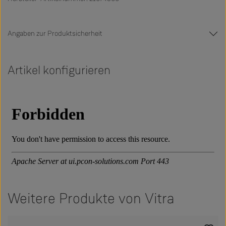
Angaben zur Produktsicherheit
Artikel konfigurieren
Weitere Produkte von Vitra
Produktgalerie überspringen