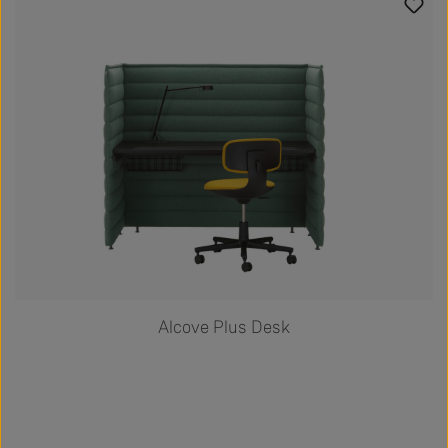
Alcove Plus Desk