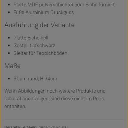
Platte MDF pulverschichtet oder Eiche furniert
Füße Aluminium Druckguss
Ausführung der Variante
Platte Eiche hell
Gestell tiefschwarz
Gleiter für Teppichböden
Maße
90cm rund, H 34cm
Wenn Abbildungen noch weitere Produkte und
Dekorationen zeigen, sind diese nicht im Preis
enthalten.
Hersteller-Artikelnummer: 21074300