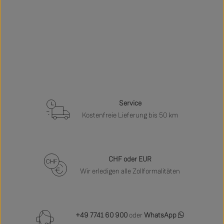
Service
Kostenfreie Lieferung bis 50 km
CHF oder EUR
Wir erledigen alle Zollformalitäten
+49 7741 60 900
oder
WhatsApp