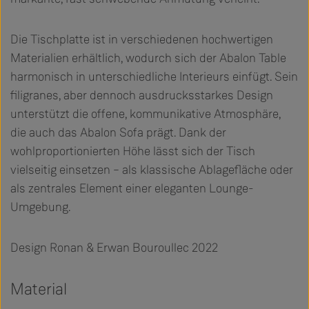
Die Tischplatte ist in verschiedenen hochwertigen
Materialien erhältlich, wodurch sich der Abalon Table
harmonisch in unterschiedliche Interieurs einfügt. Sein
filigranes, aber dennoch ausdrucksstarkes Design
unterstützt die offene, kommunikative Atmosphäre,
die auch das Abalon Sofa prägt. Dank der
wohlproportionierten Höhe lässt sich der Tisch
vielseitig einsetzen – als klassische Ablagefläche oder
als zentrales Element einer eleganten Lounge-
Umgebung.
Design Ronan & Erwan Bouroullec 2022
Material