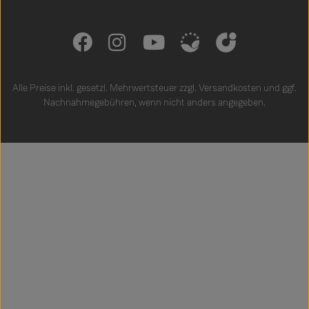
Alle Preise inkl. gesetzl. Mehrwertsteuer zzgl.
Versandkosten
und ggf.
Nachnahmegebühren, wenn nicht anders angegeben.