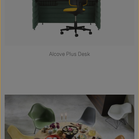
Alcove Plus Desk