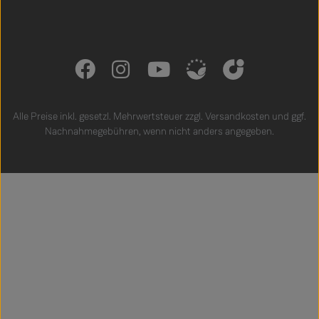
Alle Preise inkl. gesetzl. Mehrwertsteuer zzgl.
Versandkosten
und ggf.
Nachnahmegebühren, wenn nicht anders angegeben.