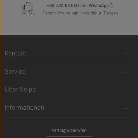
+49 7741 60 900
oder
WhatsApp
Persönlich und nah in Waldshut-Tiengen
Kontakt
Service
Über Seipp
Informationen
Vertrag widerrufen