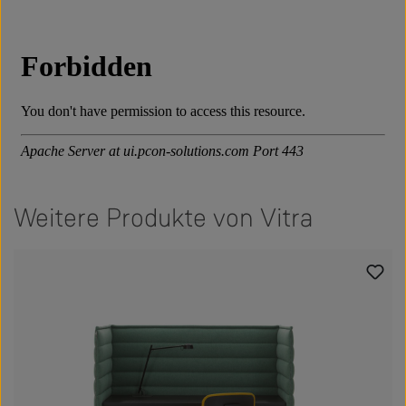
Weitere Produkte von Vitra
Produktgalerie überspringen