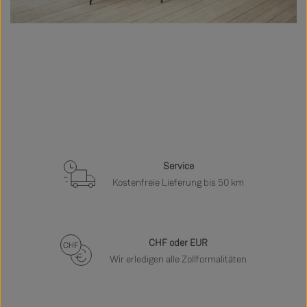
Service
Kostenfreie Lieferung bis 50 km
CHF oder EUR
Wir erledigen alle Zollformalitäten