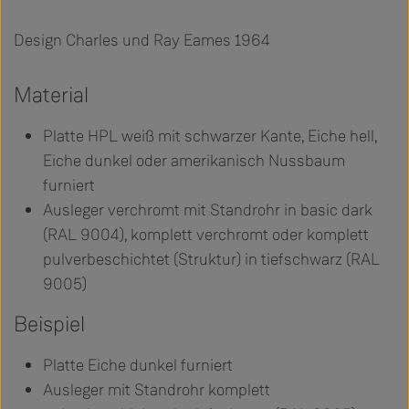
Design Charles und Ray Eames 1964
Material
Platte HPL weiß mit schwarzer Kante, Eiche hell,
Eiche dunkel oder amerikanisch Nussbaum
furniert
Ausleger verchromt mit Standrohr in basic dark
(RAL 9004), komplett verchromt oder komplett
pulverbeschichtet (Struktur) in tiefschwarz (RAL
9005)
Beispiel
Platte Eiche dunkel furniert
Ausleger mit Standrohr komplett