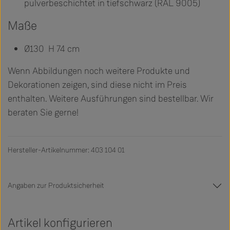
pulverbeschichtet in tiefschwarz (RAL 9005)
Maße
Ø130 H 74 cm
Wenn Abbildungen noch weitere Produkte und
Dekorationen zeigen, sind diese nicht im Preis
enthalten. Weitere Ausführungen sind bestellbar. Wir
beraten Sie gerne!
Hersteller-Artikelnummer: 403 104 01
Angaben zur Produktsicherheit
Artikel konfigurieren