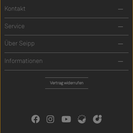
Kontakt
Service
Über Seipp
Informationen
Vertrag widerrufen