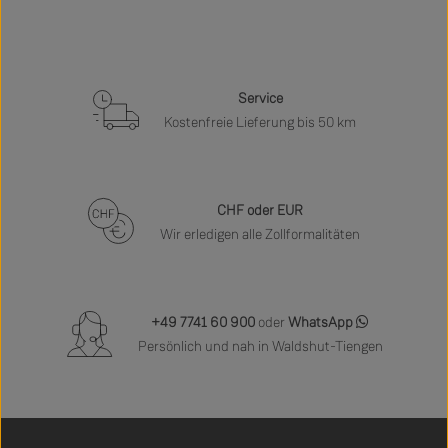
Service
Kostenfreie Lieferung bis 50 km
CHF oder EUR
Wir erledigen alle Zollformalitäten
+49 7741 60 900
oder
WhatsApp
Persönlich und nah in Waldshut-Tiengen