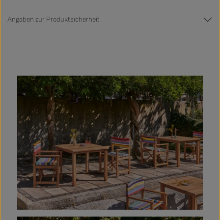
Angaben zur Produktsicherheit