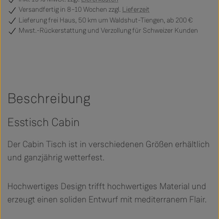
Versandfertig
in 8–10 Wochen zzgl.
Lieferzeit
Lieferung frei Haus, 50 km um Waldshut-Tiengen, ab 200 €
Mwst.-Rückerstattung und Verzollung für Schweizer Kunden
Beschreibung
Esstisch Cabin
Der Cabin Tisch ist in verschiedenen Größen erhältlich
und ganzjährig wetterfest.
Hochwertiges Design trifft hochwertiges Material und
erzeugt einen soliden Entwurf mit mediterranem Flair.