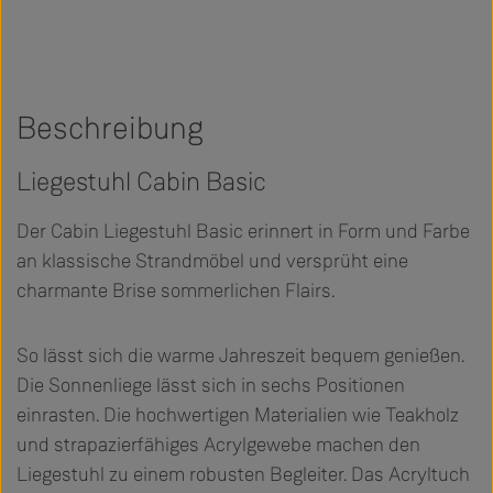
Beschreibung
Liegestuhl Cabin Basic
Der Cabin Liegestuhl Basic erinnert in Form und Farbe
an klassische Strandmöbel und versprüht eine
charmante Brise sommerlichen Flairs.
So lässt sich die warme Jahreszeit bequem genießen.
Die Sonnenliege lässt sich in sechs Positionen
einrasten. Die hochwertigen Materialien wie Teakholz
und strapazierfähiges Acrylgewebe machen den
Liegestuhl zu einem robusten Begleiter. Das Acryltuch