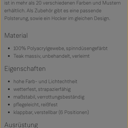
ist in mehr als 20 verschiedenen Farben und Mustern
erhältlich. Als Zubehör gibt es eine passende
Polsterung, sowie ein Hocker im gleichen Design.
Material
100% Polyacrylgewebe, spinndüsengefärbt
Teak massiv, unbehandelt, verleimt
Eigenschaften
hohe Farb- und Lichtechtheit
wetterfest, strapazierfähig
maßstabil, verrottungsbeständig
pflegeleicht, reißfest
klappbar, verstellbar (6 Positionen)
Ausrüstung