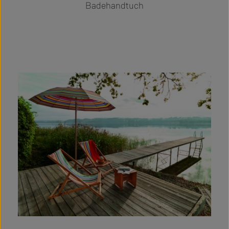
Badehandtuch