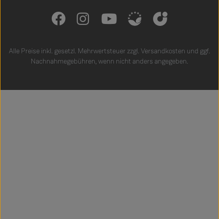
Alle Preise inkl. gesetzl. Mehrwertsteuer zzgl.
Versandkosten
und ggf.
Nachnahmegebühren, wenn nicht anders angegeben.