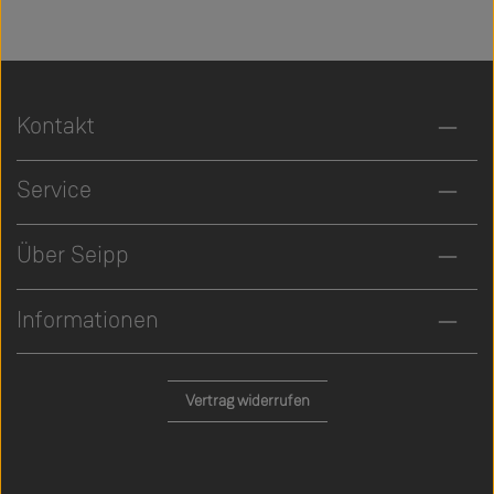
Kontakt
Service
Über Seipp
Informationen
Vertrag widerrufen