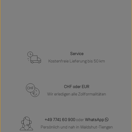
Service
Kostenfreie Lieferung bis 50 km
CHF oder EUR
Wir erledigen alle Zollformalitäten
+49 7741 60 900
oder
WhatsApp
Persönlich und nah in Waldshut-Tiengen