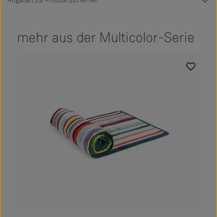
Angaben zur Produktsicherheit
mehr aus der Multicolor-Serie
Produktgalerie überspringen