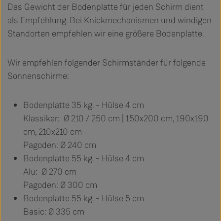
Das Gewicht der Bodenplatte für jeden Schirm dient
als Empfehlung. Bei Knickmechanismen und windigen
Standorten empfehlen wir eine größere Bodenplatte.
Wir empfehlen folgender Schirmständer für folgende
Sonnenschirme:
Bodenplatte 35 kg. - Hülse 4 cm
Klassiker: Ø 210 / 250 cm | 150x200 cm, 190x190
cm, 210x210 cm
Pagoden: Ø 240 cm
Bodenplatte 55 kg. - Hülse 4 cm
Alu: Ø 270 cm
Pagoden: Ø 300 cm
Bodenplatte 55 kg. - Hülse 5 cm
Basic: Ø 335 cm