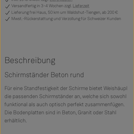
Versandfertig
in 3–4 Wochen zzgl.
Lieferzeit
Lieferung frei Haus, 50 km um Waldshut-Tiengen, ab 200 €
Mwst.-Rückerstattung und Verzollung für Schweizer Kunden
Beschreibung
Schirmständer Beton rund
Für eine Standfestigkeit der Schirme bietet Weishäupl
die passenden Schirmständer an, welche sich sowohl
funktional als auch optisch perfekt zusammenfügen.
Die Bodenplatten sind in Beton, Granit oder Stahl
erhältlich.