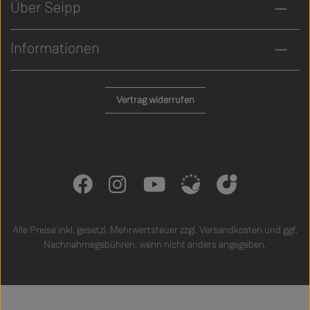
Über Seipp
Informationen
Vertrag widerrufen
Alle Preise inkl. gesetzl. Mehrwertsteuer zzgl.
Versandkosten
und ggf.
Nachnahmegebühren, wenn nicht anders angegeben.