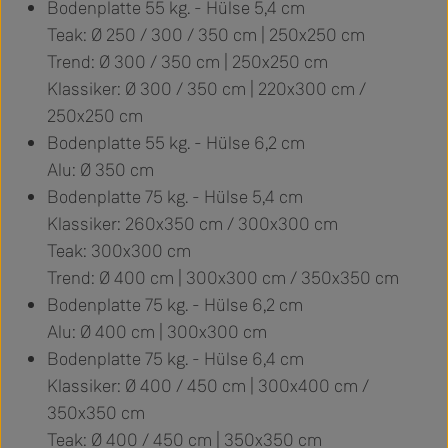
Bodenplatte 55 kg. - Hülse 5,4 cm
Teak: Ø 250 / 300 / 350 cm | 250x250 cm
Trend: Ø 300 / 350 cm | 250x250 cm
Klassiker: Ø 300 / 350 cm | 220x300 cm /
250x250 cm
Bodenplatte 55 kg. - Hülse 6,2 cm
Alu: Ø 350 cm
Bodenplatte 75 kg. - Hülse 5,4 cm
Klassiker: 260x350 cm / 300x300 cm
Teak: 300x300 cm
Trend: Ø 400 cm | 300x300 cm / 350x350 cm
Bodenplatte 75 kg. - Hülse 6,2 cm
Alu: Ø 400 cm | 300x300 cm
Bodenplatte 75 kg. - Hülse 6,4 cm
Klassiker: Ø 400 / 450 cm | 300x400 cm /
350x350 cm
Teak: Ø 400 / 450 cm | 350x350 cm