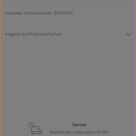
Hersteller-Artikelnummer: BP140035
Angaben zur Produktsicherheit
Service
Kostenfreie Lieferung bis 50 km