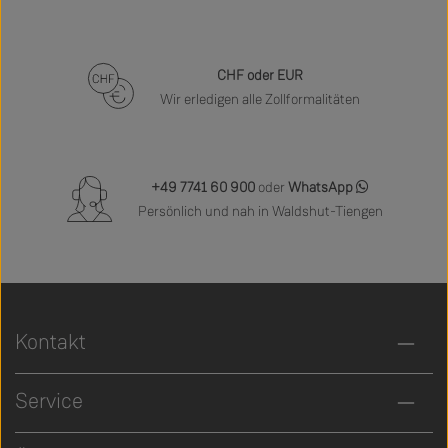
CHF oder EUR
Wir erledigen alle Zollformalitäten
+49 7741 60 900
oder
WhatsApp
Persönlich und nah in Waldshut-Tiengen
Kontakt
Service