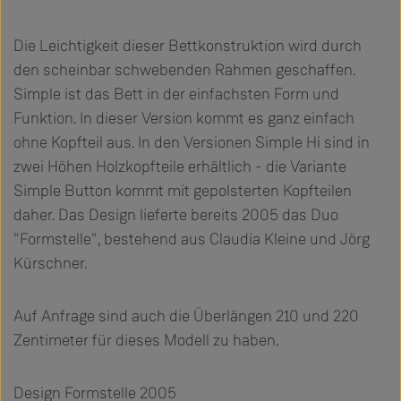
Die Leichtigkeit dieser Bettkonstruktion wird durch
den scheinbar schwebenden Rahmen geschaffen.
Simple ist das Bett in der einfachsten Form und
Funktion. In dieser Version kommt es ganz einfach
ohne Kopfteil aus. In den Versionen Simple Hi sind in
zwei Höhen Holzkopfteile erhältlich - die Variante
Simple Button kommt mit gepolsterten Kopfteilen
daher. Das Design lieferte bereits 2005 das Duo
"Formstelle", bestehend aus Claudia Kleine und Jörg
Kürschner.
Auf Anfrage sind auch die Überlängen 210 und 220
Zentimeter für dieses Modell zu haben.
Design Formstelle 2005