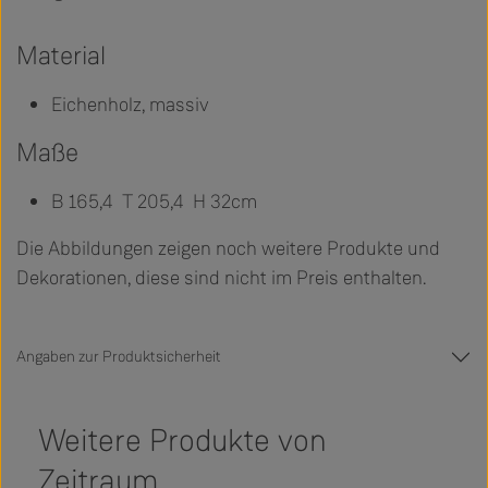
Material
Eichenholz, massiv
Maße
B 165,4 T 205,4 H 32cm
Die Abbildungen zeigen noch weitere Produkte und
Dekorationen, diese sind nicht im Preis enthalten.
Angaben zur Produktsicherheit
Weitere Produkte von
Zeitraum