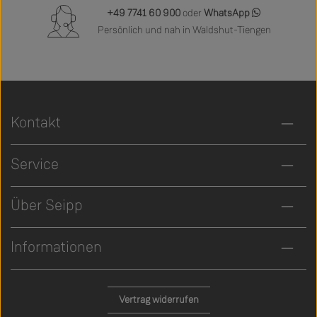
+49 7741 60 900
oder
WhatsApp
Persönlich und nah in Waldshut-Tiengen
Kontakt
Service
Über Seipp
Informationen
Vertrag widerrufen