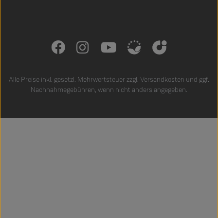
Alle Preise inkl. gesetzl. Mehrwertsteuer zzgl.
Versandkosten
und ggf.
Nachnahmegebühren, wenn nicht anders angegeben.