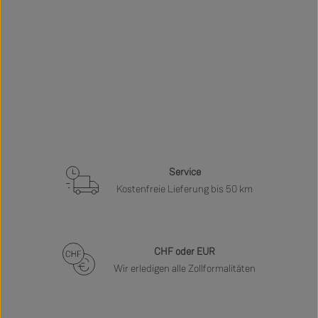
Service
Kostenfreie Lieferung bis 50 km
CHF oder EUR
Wir erledigen alle Zollformalitäten