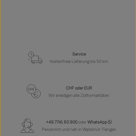
Service
Kostenfreie Lieferung bis 50 km
CHF oder EUR
Wir erledigen alle Zollformalitäten
+49 7741 60 900
oder
WhatsApp
Persönlich und nah in Waldshut-Tiengen