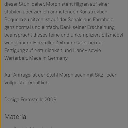
dieser Stuhl daher. Morph steht filigran auf einer
stabilen aber zierlich anmutenden Konstruktion.
Bequem zu sitzen ist auf der Schale aus Formholz
ganz normal und einfach. Dank seiner Erscheinung
beansprucht dieses feine und unkompliziert Sitzmöbel
wenig Raum. Hersteller Zeitraum setzt bei der
Fertigung auf Natürlichkeit und Hand- sowie
Wertarbeit. Made in Germany.
Auf Anfrage ist der Stuhl Morph auch mit Sitz- oder
Vollpolster erhältlich.
Design Formstelle 2009
Material