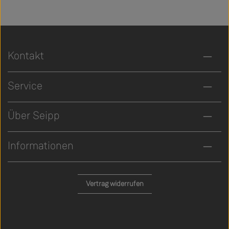
Kontakt
Service
Über Seipp
Informationen
Vertrag widerrufen