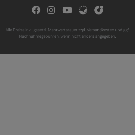
Alle Preise inkl. gesetzl. Mehrwertsteuer zzgl.
Versandkosten
und ggf.
Nachnahmegebühren, wenn nicht anders angegeben.