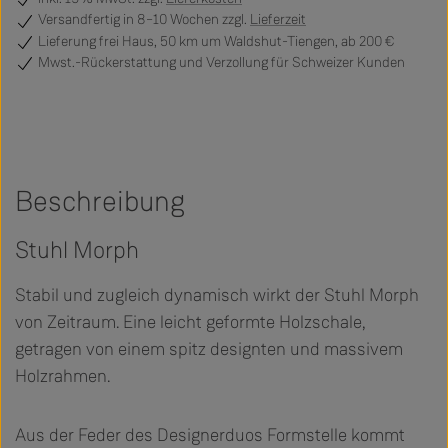
Versandfertig
in 8–10 Wochen zzgl.
Lieferzeit
Lieferung frei Haus, 50 km um Waldshut-Tiengen, ab 200 €
Mwst.-Rückerstattung und Verzollung für Schweizer Kunden
Beschreibung
Stuhl Morph
Stabil und zugleich dynamisch wirkt der Stuhl Morph
von Zeitraum. Eine leicht geformte Holzschale,
getragen von einem spitz designten und massivem
Holzrahmen.
Aus der Feder des Designerduos Formstelle kommt