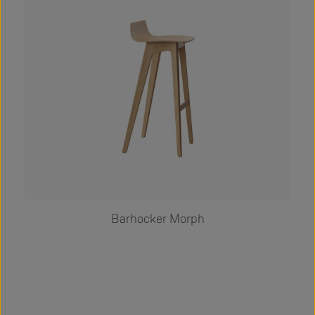
Barhocker Morph