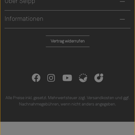
Über Seipp
Informationen
Vertrag widerrufen
Alle Preise inkl. gesetzl. Mehrwertsteuer zzgl.
Versandkosten
und ggf.
Nachnahmegebühren, wenn nicht anders angegeben.