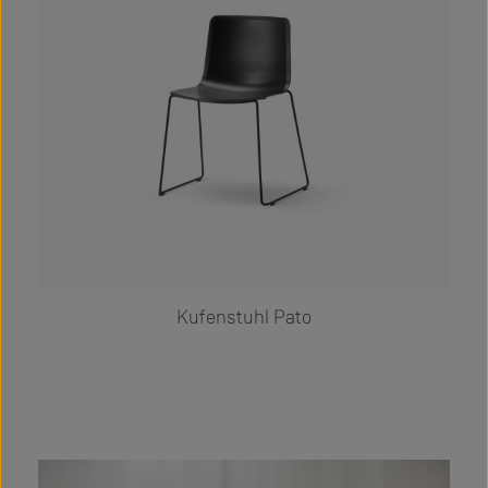
Kufenstuhl Pato