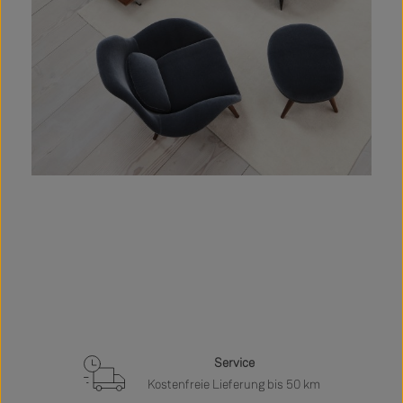
Service
Kostenfreie Lieferung bis 50 km