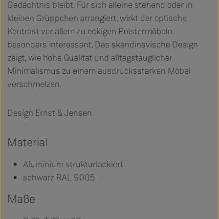
Gedächtnis bleibt. Für sich alleine stehend oder in
kleinen Grüppchen arrangiert, wirkt der optische
Kontrast vor allem zu eckigen Polstermöbeln
besonders interessant. Das skandinavische Design
zeigt, wie hohe Qualität und alltagstauglicher
Minimalismus zu einem ausdrucksstarken Möbel
verschmelzen.
Design Ernst & Jensen
Material
Aluminium strukturlackiert
schwarz RAL 9005
Maße