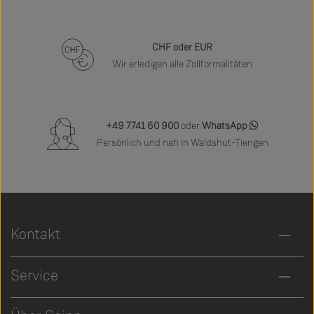
CHF oder EUR
Wir erledigen alle Zollformalitäten
+49 7741 60 900
oder
WhatsApp
Persönlich und nah in Waldshut-Tiengen
Kontakt
Service