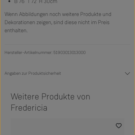
B 76 T 72 H 30cm
Wenn Abbildungen noch weitere Produkte und
Dekorationen zeigen, sind diese nicht im Preis
enthalten.
Hersteller-Artikelnummer: 51903013013000
Angaben zur Produktsicherheit
Weitere Produkte von
Fredericia
Produktgalerie überspringen