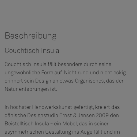
Beschreibung
Couchtisch Insula
Couchtisch Insula fällt besonders durch seine
ungewöhnliche Form auf. Nicht rund und nicht eckig
erinnert sein Design an etwas Organisches, das der
Natur entsprungen ist.
In höchster Handwerkskunst gefertigt, kreiert das
dänische Designstudio Ernst & Jensen 2009 den
Beistelltisch Insula – ein Möbel, das in seiner
asymmetrischen Gestaltung ins Auge fällt und im