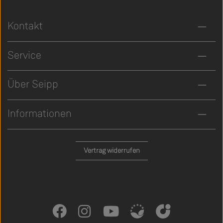
Kontakt
Service
Über Seipp
Informationen
Vertrag widerrufen