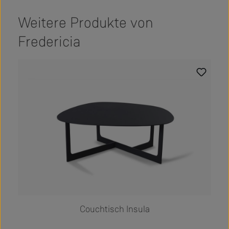
Weitere Produkte von
Fredericia
Produktgalerie überspringen
Couchtisch Insula