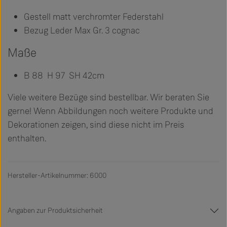
Gestell matt verchromter Federstahl
Bezug Leder Max Gr. 3 cognac
Maße
B 88 H 97 SH 42cm
Viele weitere Bezüge sind bestellbar. Wir beraten Sie
gerne! Wenn Abbildungen noch weitere Produkte und
Dekorationen zeigen, sind diese nicht im Preis
enthalten.
Hersteller-Artikelnummer: 6000
Angaben zur Produktsicherheit