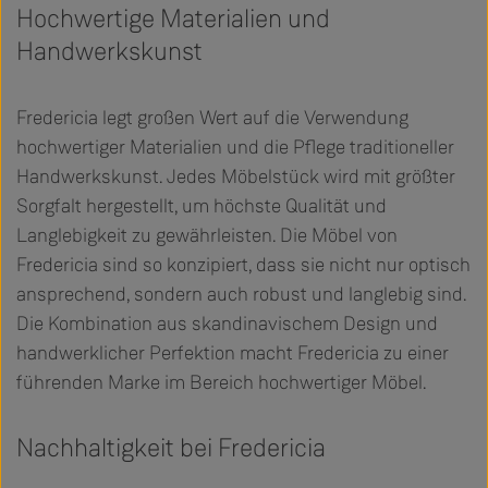
Hochwertige Materialien und
Handwerkskunst
Fredericia legt großen Wert auf die Verwendung
hochwertiger Materialien und die Pflege traditioneller
Handwerkskunst. Jedes Möbelstück wird mit größter
Sorgfalt hergestellt, um höchste Qualität und
Langlebigkeit zu gewährleisten. Die Möbel von
Fredericia sind so konzipiert, dass sie nicht nur optisch
ansprechend, sondern auch robust und langlebig sind.
Die Kombination aus skandinavischem Design und
handwerklicher Perfektion macht Fredericia zu einer
führenden Marke im Bereich hochwertiger Möbel.
Nachhaltigkeit bei Fredericia