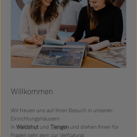
Willkommen
Wir freuen uns auf Ihren Besuch in unseren
Einrichtungshäusern
in
Waldshut
und
Tiengen
und stehen Ihnen für
Fragen sehr gern zur Verfügung.