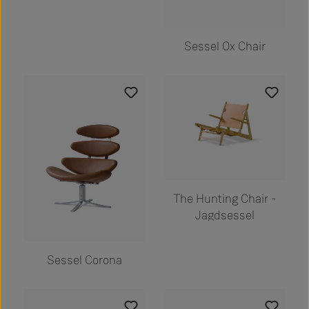
Sessel Ox Chair
The Hunting Chair -
Jagdsessel
Sessel Corona