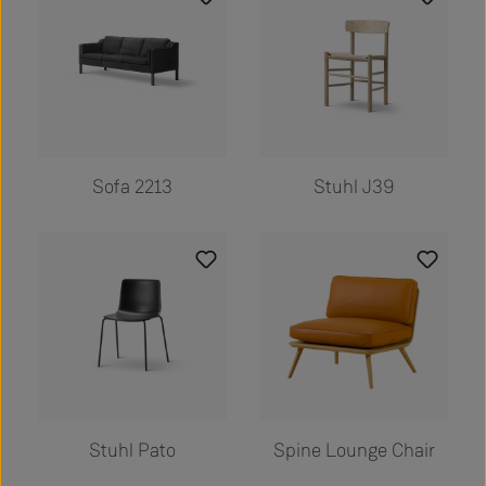
Sofa 2213
Stuhl J39
Stuhl Pato
Spine Lounge Chair