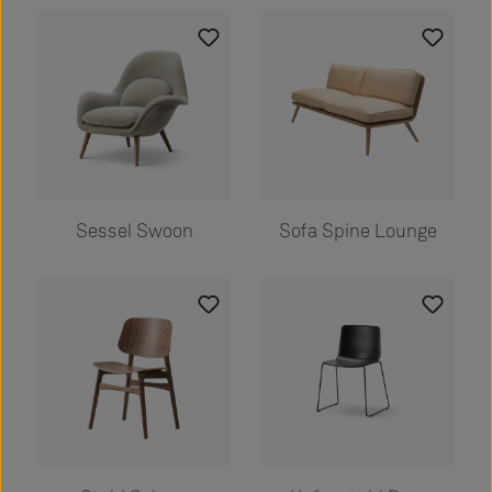
Sessel Swoon
Sofa Spine Lounge