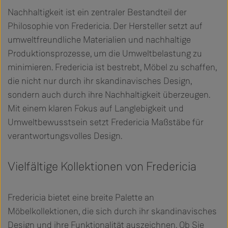
Nachhaltigkeit ist ein zentraler Bestandteil der
Philosophie von Fredericia. Der Hersteller setzt auf
umweltfreundliche Materialien und nachhaltige
Produktionsprozesse, um die Umweltbelastung zu
minimieren. Fredericia ist bestrebt, Möbel zu schaffen,
die nicht nur durch ihr skandinavisches Design,
sondern auch durch ihre Nachhaltigkeit überzeugen.
Mit einem klaren Fokus auf Langlebigkeit und
Umweltbewusstsein setzt Fredericia Maßstäbe für
verantwortungsvolles Design.
Vielfältige Kollektionen von Fredericia
Fredericia bietet eine breite Palette an
Möbelkollektionen, die sich durch ihr skandinavisches
Design und ihre Funktionalität auszeichnen. Ob Sie