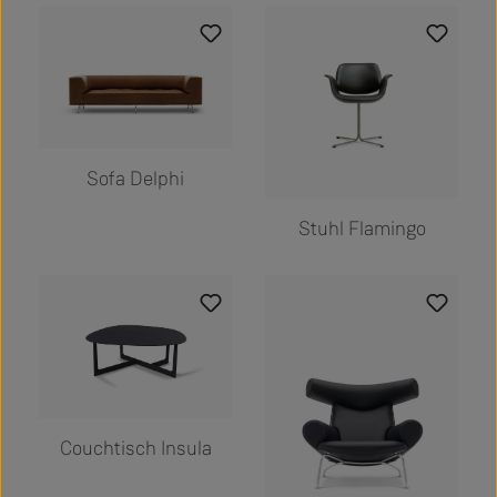
Sofa Delphi
Stuhl Flamingo
Couchtisch Insula