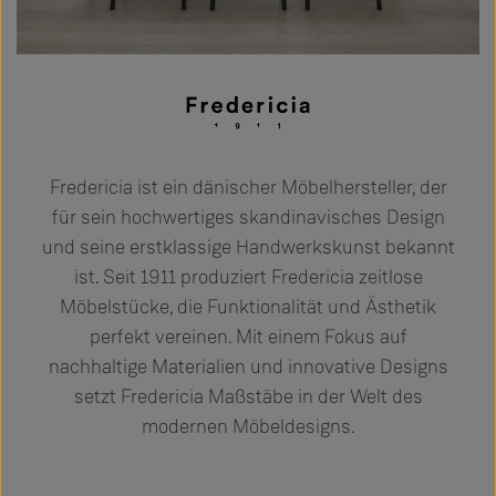
Fredericia ist ein dänischer Möbelhersteller, der
für sein hochwertiges skandinavisches Design
und seine erstklassige Handwerkskunst bekannt
ist. Seit 1911 produziert Fredericia zeitlose
Möbelstücke, die Funktionalität und Ästhetik
perfekt vereinen. Mit einem Fokus auf
nachhaltige Materialien und innovative Designs
setzt Fredericia Maßstäbe in der Welt des
modernen Möbeldesigns.