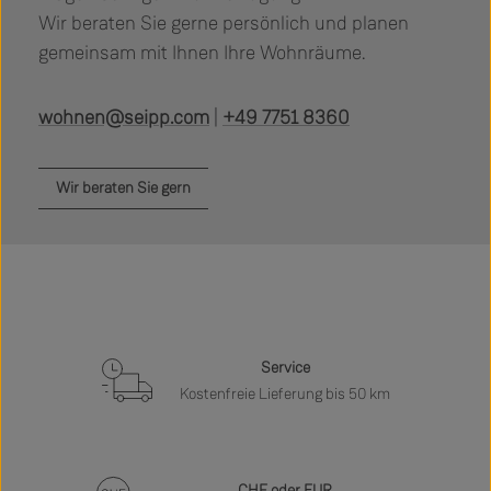
Wir beraten Sie gerne persönlich und planen
gemeinsam mit Ihnen Ihre Wohnräume.
wohnen@seipp.com
|
+49 7751 8360
Wir beraten Sie gern
Service
Kostenfreie Lieferung bis 50 km
CHF oder EUR