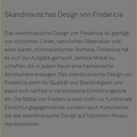
Skandinavisches Design von Fredericia
Das skandinavische Design von Fredericia ist geprägt
von schlichten Linien, natürlichen Materialien und
einer klaren, minimalistischen Ästhetik. Fredericia hat
es sich zur Aufgabe gemacht, zeitlose Möbel zu
schaffen, die in jedem Raum eine harmonische
Atmosphäre erzeugen. Das skandinavische Design von
Fredericia steht für Qualität und Beständigkeit und
passt sich nahtlos in verschiedene Einrichtungsstile
ein. Die Möbel von Fredericia sind nicht nur funktionale
Einrichtungsgegenstände, sondern auch Kunstwerke,
die das skandinavische Design auf höchstem Niveau
repräsentieren.