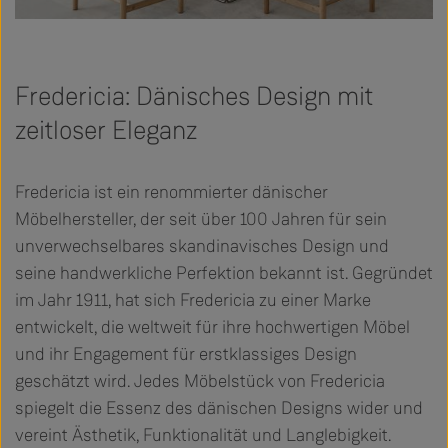
Fredericia: Dänisches Design mit
zeitloser Eleganz
Fredericia ist ein renommierter dänischer
Möbelhersteller, der seit über 100 Jahren für sein
unverwechselbares skandinavisches Design und
seine handwerkliche Perfektion bekannt ist. Gegründet
im Jahr 1911, hat sich Fredericia zu einer Marke
entwickelt, die weltweit für ihre hochwertigen Möbel
und ihr Engagement für erstklassiges Design
geschätzt wird. Jedes Möbelstück von Fredericia
spiegelt die Essenz des dänischen Designs wider und
vereint Ästhetik, Funktionalität und Langlebigkeit.