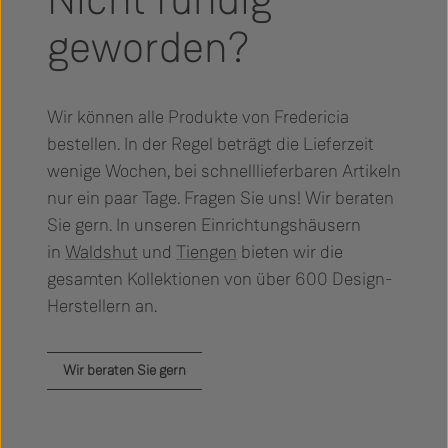
Nicht fündig
geworden?
Wir können alle Produkte von Fredericia
bestellen. In der Regel beträgt die Lieferzeit
wenige Wochen, bei schnelllieferbaren Artikeln
nur ein paar Tage. Fragen Sie uns! Wir beraten
Sie gern. In unseren Einrichtungshäusern
in
Waldshut
und
Tiengen
bieten wir die
gesamten Kollektionen von über 600 Design-
Herstellern an.
Wir beraten Sie gern