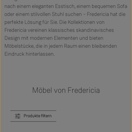
nach einem eleganten Esstisch, einem bequemen Sofa
oder einem stilvollen Stuhl suchen – Fredericia hat die
perfekte Lösung für Sie. Die Kollektionen von
Fredericia vereinen klassisches skandinavisches
Design mit modernen Elementen und bieten
Möbelstücke, die in jedem Raum einen bleibenden
Eindruck hinterlassen.
Möbel von Fredericia
Produkte filtern