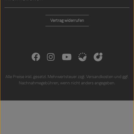
Vertrag widerrufen
Alle Preise inkl. gesetzl. Mehrwertsteuer zzgl.
Versandkosten
und ggf.
Nachnahmegebühren, wenn nicht anders angegeben.