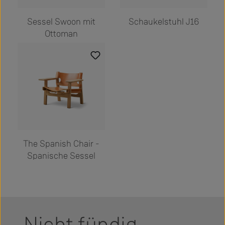
Sessel Swoon mit
Schaukelstuhl J16
Ottoman
The Spanish Chair -
Spanische Sessel