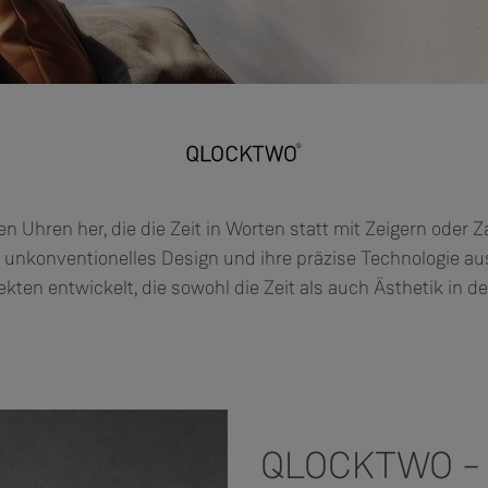
gen Uhren her, die die Zeit in Worten statt mit Zeigern oder
 unkonventionelles Design und ihre präzise Technologie au
ten entwickelt, die sowohl die Zeit als auch Ästhetik in de
QLOCKTWO – K