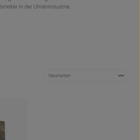
rreiter in der Uhrenindustrie.