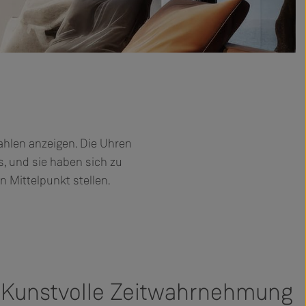
 Zahlen anzeigen. Die Uhren
s, und sie haben sich zu
n Mittelpunkt stellen.
unstvolle Zeitwahrnehmung