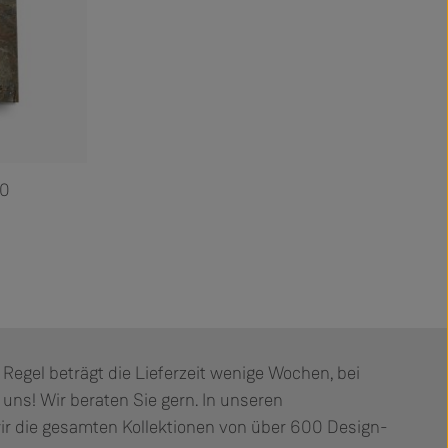
90
 Regel beträgt die Lieferzeit wenige Wochen, bei
e uns! Wir beraten Sie gern. In unseren
ir die gesamten Kollektionen von über 600 Design-