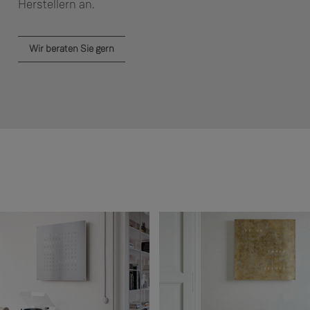
Herstellern an.
Wir beraten Sie gern