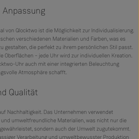
nd Anpassung
von Qlocktwo ist die Möglichkeit zur Individualisierung.
schen verschiedenen Materialien und Farben, was es
u gestalten, die perfekt zu ihrem persönlichen Stil passt.
le Oberflächen – jede Uhr wird zur individuellen Kreation.
ktwo-Uhr auch mit einer integrierten Beleuchtung
gsvolle Atmosphäre schafft.
d Qualität
 auf Nachhaltigkeit. Das Unternehmen verwendet
 und umweltfreundliche Materialien, was nicht nur die
e gewährleistet, sondern auch der Umwelt zugutekommt.
lassiger Verarbeitung und umweltbewusster Produktion