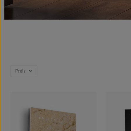
Preis