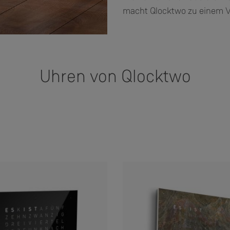
macht Qlocktwo zu einem Vo
Uhren von Qlocktwo