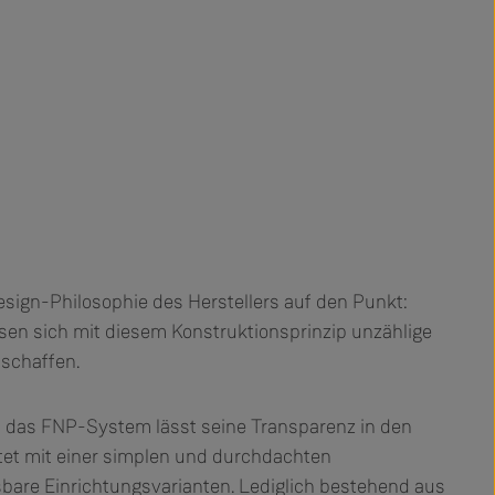
esign-Philosophie des Herstellers auf den Punkt:
ssen sich mit diesem Konstruktionsprinzip unzählige
schaffen.
: das FNP-System lässt seine Transparenz in den
tet mit einer simplen und durchdachten
bare Einrichtungsvarianten. Lediglich bestehend aus