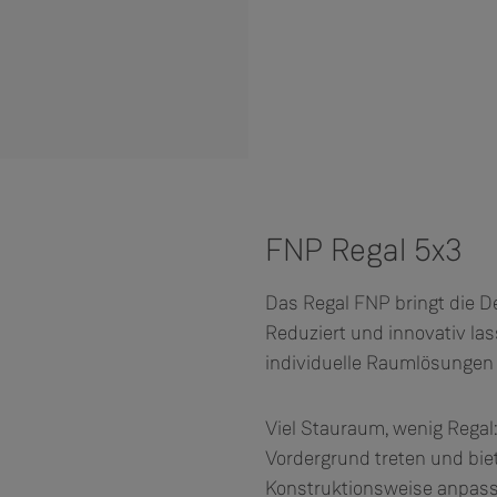
FNP Regal 5x3
Das Regal FNP bringt die D
Reduziert und innovativ la
individuelle Raumlösungen 
Viel Stauraum, wenig Regal
Vordergrund treten und bie
Konstruktionsweise anpass