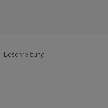
Beschreibung