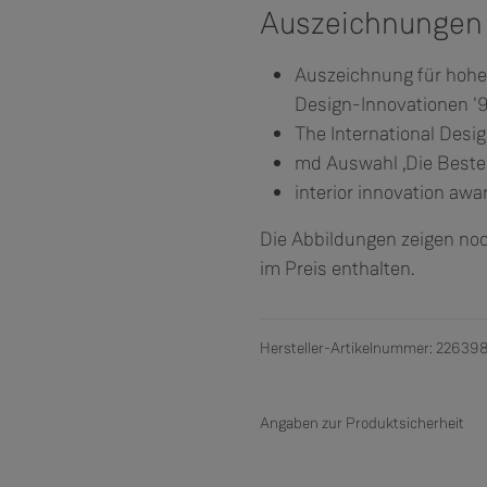
Auszeichnungen
Auszeichnung für hohe 
Design-Innovationen '
The International Desi
md Auswahl ‚Die Beste
interior innovation awa
Die Abbildungen zeigen noc
im Preis enthalten.
Hersteller-Artikelnummer: 22639
Angaben zur Produktsicherheit