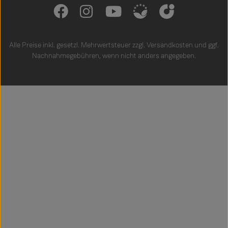
Alle Preise inkl. gesetzl. Mehrwertsteuer zzgl.
Versandkosten
und ggf.
Nachnahmegebühren, wenn nicht anders angegeben.