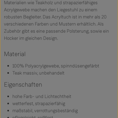
Materialien wie Teakholz und strapazierfähiges
Acrylgewebe machen den Liegestuhl zu einem
robusten Begleiter. Das Acryltuch ist in mehr als 20
verschiedenen Farben und Mustern erhältlich. Als
Zubehör gibt es eine passende Polsterung, sowie ein
Hocker im gleichen Design.
Material
100% Polyacrylgewebe, spinndüsengefärbt
Teak massiv, unbehandelt
Eigenschaften
hohe Farb- und Lichtechtheit
wetterfest, strapazierfähig
maßstabil, verrottungsbeständig
pflegeleicht, reißfest