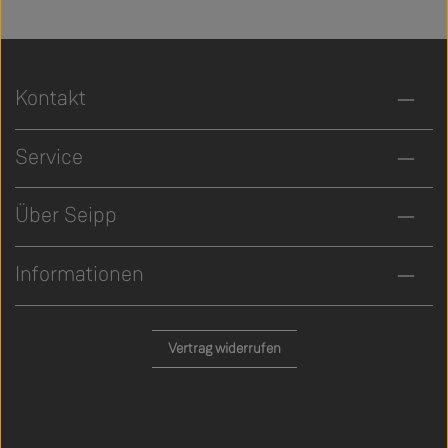
Kontakt
Service
Über Seipp
Informationen
Vertrag widerrufen