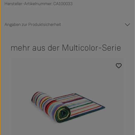
Hersteller-Artikelnummer: CA100033
Angaben zur Produktsicherheit
mehr aus der Multicolor-Serie
Produktgalerie überspringen