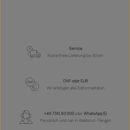
Service
Kostenfreie Lieferung bis 50 km
CHF oder EUR
Wir erledigen alle Zollformalitäten
+49 7741 60 900
oder
WhatsApp
Persönlich und nah in Waldshut-Tiengen