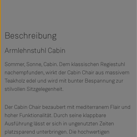
Beschreibung
Armlehnstuhl Cabin
Sommer, Sonne, Cabin. Dem klassischen Regiestuhl
nachempfunden, wirkt der Cabin Chair aus massivem
Teakholz edel und wird mit bunter Bespannung zur
stilvollen Sitzgelegenheit.
Der Cabin Chair bezaubert mit mediterranem Flair und
hoher Funktionalität. Durch seine klappbare
Ausführung lässt er sich in ungenutzten Zeiten
platzsparend unterbringen. Die hochwertigen