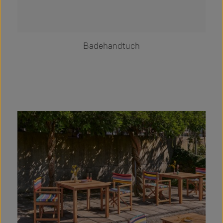
Badehandtuch